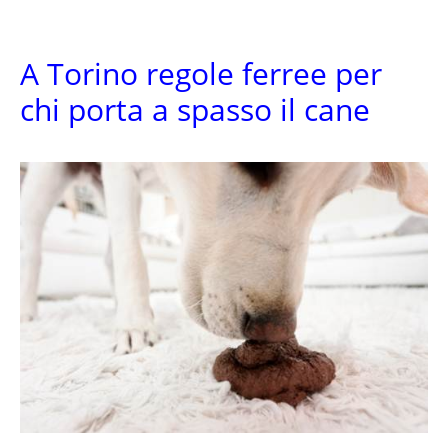
A Torino regole ferree per
chi porta a spasso il cane