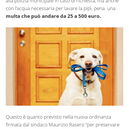
alla polizia municipale in caso di richiesta, ma anche
con l’acqua necessaria per lavare la pipì, pena
una
multa che può andare da 25 a 500 euro.
Questo è quanto previsto nella nuova ordinanza
firmata dal sindaco Maurizio Rasero “per preservare