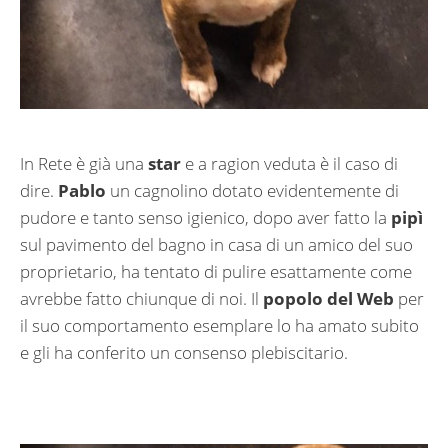
In Rete è già una
star
e a ragion veduta è il caso di
dire.
Pablo
un cagnolino dotato evidentemente di
pudore e tanto senso igienico, dopo aver fatto la
pipì
sul pavimento del bagno in casa di un amico del suo
proprietario, ha tentato di pulire esattamente come
avrebbe fatto chiunque di noi. Il
popolo del Web
per
il suo comportamento esemplare lo ha amato subito
e gli ha conferito un consenso plebiscitario.