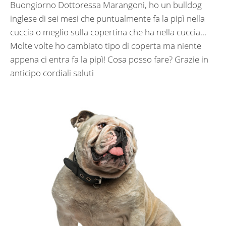
Buongiorno Dottoressa Marangoni, ho un bulldog
inglese di sei mesi che puntualmente fa la pipì nella
cuccia o meglio sulla copertina che ha nella cuccia…
Molte volte ho cambiato tipo di coperta ma niente
appena ci entra fa la pipì! Cosa posso fare? Grazie in
anticipo cordiali saluti