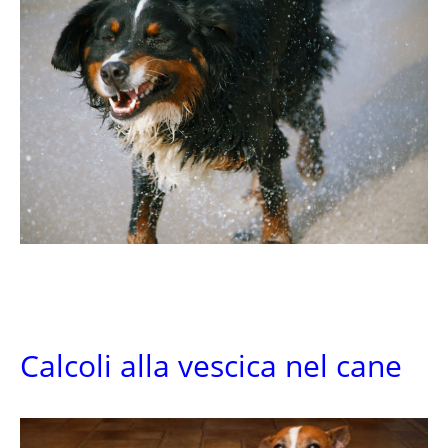
Calcoli alla vescica nel cane