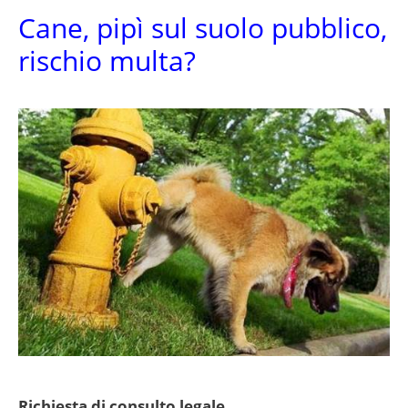
Cane, pipì sul suolo pubblico,
rischio multa?
Richiesta di consulto legale