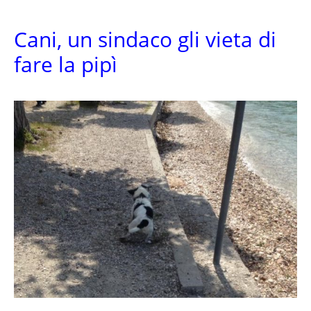
Cani, un sindaco gli vieta di
fare la pipì