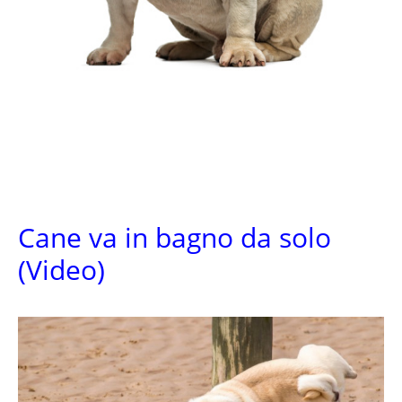
Cane va in bagno da solo
(Video)