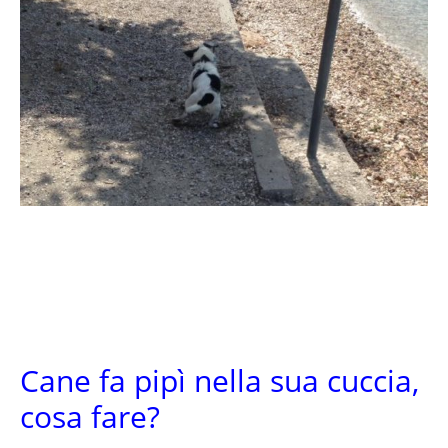
Cane fa pipì nella sua cuccia,
cosa fare?