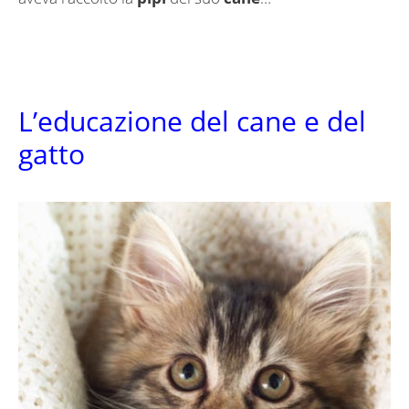
L’educazione del cane e del
gatto