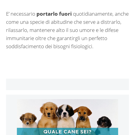
E’ necessario
portarlo fuori
quotidianamente, anche
come una specie di abitudine che serve a distrarlo,
rilassarlo, mantenere alto il suo umore e le difese
immunitarie oltre che garantirgli un perfetto
soddisfacimento dei bisogni fisiologici.