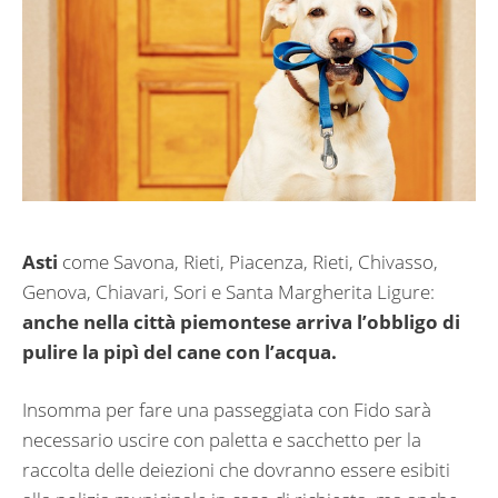
Asti
come Savona, Rieti, Piacenza, Rieti, Chivasso,
Genova, Chiavari, Sori e Santa Margherita Ligure:
anche nella città piemontese arriva l’obbligo di
pulire la pipì del cane con l’acqua.
Insomma per fare una passeggiata con Fido sarà
necessario uscire con paletta e sacchetto per la
raccolta delle deiezioni che dovranno essere esibiti