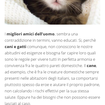
I
migliori amici dell’uomo
, sembra una
contraddizione in termini, vanno educati. Si, perchè
cani e gatti
comunque, non conoscono le nostre
abitudini ed esigenze e bisogna far capire loro quali
sono le regole per vivere tutti in perfetta armonia e
convivenza fra le quattro pareti domestiche. Il
cane
,
ad esempio, che è fra le creature domestiche sempre
presenti nelle abitazioni degli italiani, sa comportarsi
piuttosto spesso da eroe e aiutare il proprio padrone,
non calcolando i rischi effettivi per la sua stessa
salute. Eppure ha dei bisogni che non possono essere
lasciati al caso.