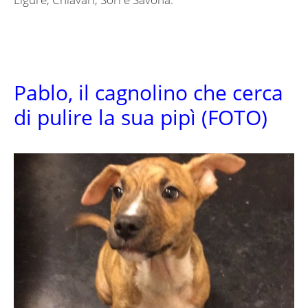
Pablo, il cagnolino che cerca
di pulire la sua pipì (FOTO)