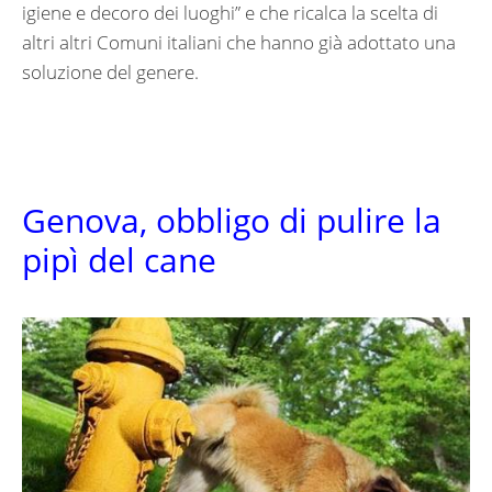
igiene e decoro dei luoghi” e che ricalca la scelta di
altri altri Comuni italiani che hanno già adottato una
soluzione del genere.
Genova, obbligo di pulire la
pipì del cane