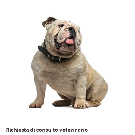
Richiesta di consulto veterinario