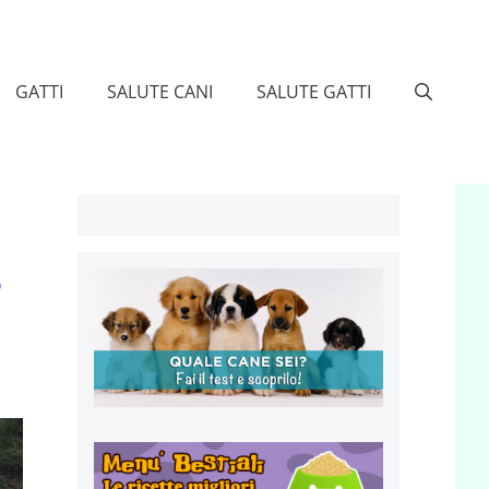
GATTI
SALUTE CANI
SALUTE GATTI
o