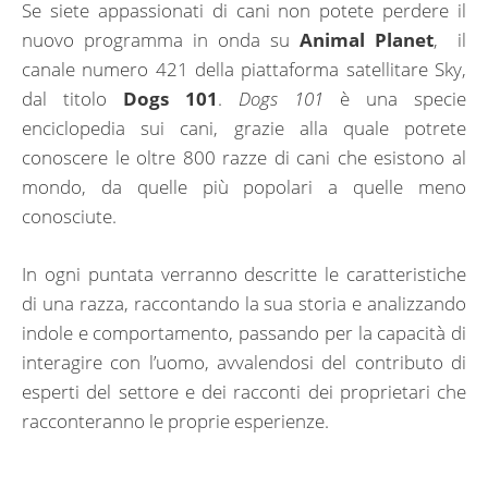
Se siete appassionati di cani non potete perdere il
nuovo programma in onda su
Animal
Planet
, il
canale numero 421 della piattaforma satellitare Sky,
dal titolo
Dogs 101
.
Dogs 101
è una specie
enciclopedia sui cani, grazie alla quale potrete
conoscere le oltre 800 razze di cani che esistono al
mondo, da quelle più popolari a quelle meno
conosciute.
In ogni puntata verranno descritte le caratteristiche
di una razza, raccontando la sua storia e analizzando
indole e comportamento, passando per la capacità di
interagire con l’uomo, avvalendosi del contributo di
esperti del settore e dei racconti dei proprietari che
racconteranno le proprie esperienze.