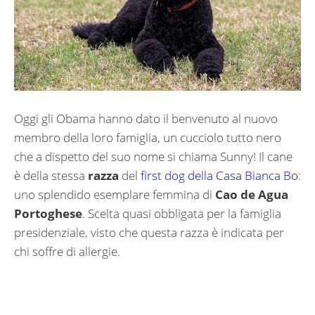
Oggi gli Obama hanno dato il benvenuto al nuovo
membro della loro famiglia, un cucciolo tutto nero
che a dispetto del suo nome si chiama Sunny! Il cane
è della stessa
razza
del
first dog della Casa Bianca Bo
:
uno splendido esemplare femmina di
Cao de Agua
Portoghese
. Scelta quasi obbligata per la famiglia
presidenziale, visto che questa razza è indicata per
chi soffre di allergie.