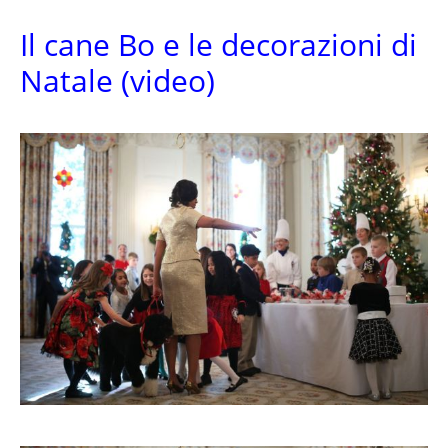
Il cane Bo e le decorazioni di
Natale (video)