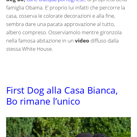
famiglia Obama. E’ proprio lui infatti che percorre la
casa, osserva le colorate decorazioni e alla fine,
sembra dare una pacata approvazione al tutto,
albero compreso. Osserviamolo mentre gironzola
nella famosa abitazione in un
video
diffuso dalla
stessa White House.
First Dog alla Casa Bianca,
Bo rimane l’unico