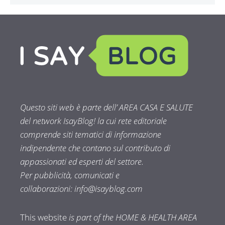
Questo siti web è parte dell’ AREA CASA E SALUTE
del network IsayBlog! la cui rete editoriale
comprende siti tematici di informazione
indipendente che contano sul contributo di
appassionati ed esperti del settore.
Per pubblicità, comunicati e
collaborazioni:
info@isayblog.com
This website
is part of the HOME & HEALTH AREA