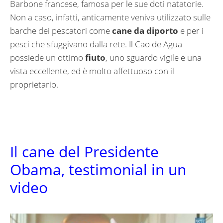
Barbone francese, famosa per le sue doti natatorie.
Non a caso, infatti, anticamente veniva utilizzato sulle
barche dei pescatori come
cane da diporto
e per i
pesci che sfuggivano dalla rete. Il Cao de Agua
possiede un ottimo
fiuto
, uno sguardo vigile e una
vista eccellente, ed è molto affettuoso con il
proprietario.
Il cane del Presidente
Obama, testimonial in un
video