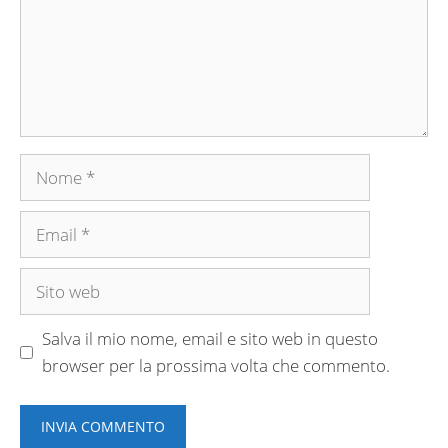
Nome
Email
Sito
web
Salva il mio nome, email e sito web in questo
browser per la prossima volta che commento.