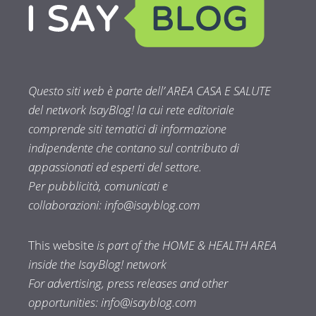
Questo siti web è parte dell’ AREA CASA E SALUTE
del network IsayBlog! la cui rete editoriale
comprende siti tematici di informazione
indipendente che contano sul contributo di
appassionati ed esperti del settore.
Per pubblicità, comunicati e
collaborazioni:
info@isayblog.com
This website
is part of the HOME & HEALTH AREA
inside the IsayBlog! network
For advertising, press releases and other
opportunities:
info@isayblog.com