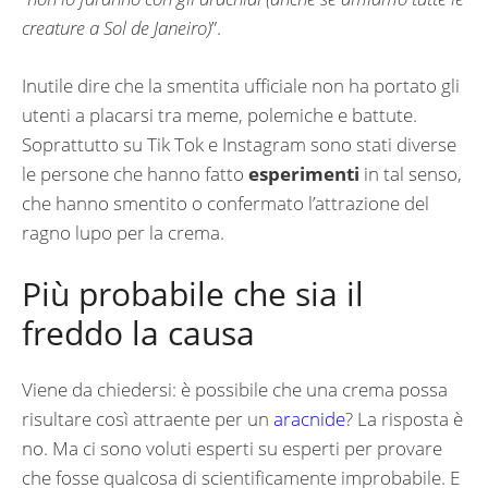
creature a Sol de Janeiro)
”.
Inutile dire che la smentita ufficiale non ha portato gli
utenti a placarsi tra meme, polemiche e battute.
Soprattutto su Tik Tok e Instagram sono stati diverse
le persone che hanno fatto
esperimenti
in tal senso,
che hanno smentito o confermato l’attrazione del
ragno lupo per la crema.
Più probabile che sia il
freddo la causa
Viene da chiedersi: è possibile che una crema possa
risultare così attraente per un
aracnide
? La risposta è
no. Ma ci sono voluti esperti su esperti per provare
che fosse qualcosa di scientificamente improbabile. E