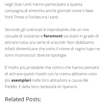
negli Stati Uniti hanno partecipato a questa
campagna di smentita anche giornali come il New
York Times e Forbes tra i tanti.
Secondo gli scienziati è improbabile che un mix
casuale di sostanze e
feromoni
sia stato in grado di
attirare tutta una serie di aracnidi: Non dobbiamo
infatti dimenticare che sotto il nome di ragno lupo ne
sono riconosciuti diverse tipologie.
E’ molto più probabile che coloro che hanno pensato
di attirare questi insetti con la crema abbiamo visto
più
esemplari
nelle loro abitazioni a causa del
freddo. E della loro necessità di ripararsi.
Related Posts: