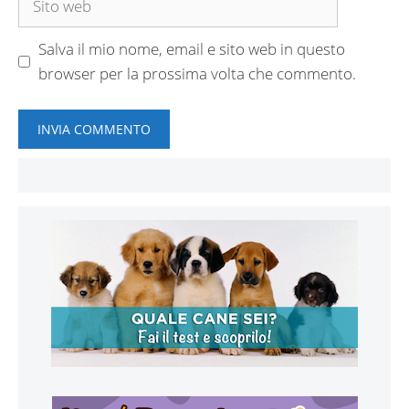
web
Salva il mio nome, email e sito web in questo
browser per la prossima volta che commento.