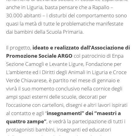
anche in Liguria, basta pensare che a Rapallo –
30.000 abitanti – i disturbi del comportamento sono
quasi la metà di tutte le problematiche manifestate
dai bambini della Scuola Primaria.
Il progetto,
ideato e realizzato dall’Associazione di
Promozione Sociale ARGO
col patrocinio di Enpa
Sezione Camogli e Levante Ligure, Fondazione per
L’ambiente ed i Diritti degli Animali in Liguria e Croce
Verde Chiavarese, è partito nel mese di gennaio e
vivrà il suo momento conclusivo nella cornice degli
ampi spazi esterni delle scuole, decorati per
l’occasione con cartelloni, disegni e altri lavori ispirati
al contatto e agli “
insegnamenti” dei “maestri a
quattro zampe”
, e vedrà la partecipazione di tutti i
protagonisti bambini, insegnanti ed educatori