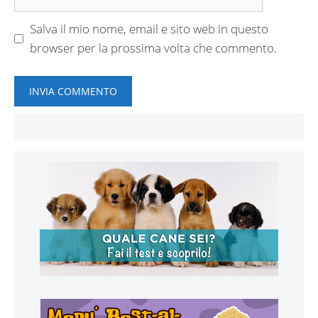
web
Salva il mio nome, email e sito web in questo
browser per la prossima volta che commento.