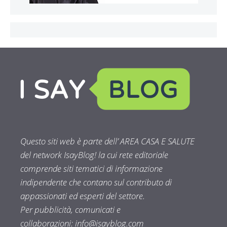
Questo siti web è parte dell’ AREA CASA E SALUTE
del network IsayBlog! la cui rete editoriale
comprende siti tematici di informazione
indipendente che contano sul contributo di
appassionati ed esperti del settore.
Per pubblicità, comunicati e
collaborazioni:
info@isayblog.com