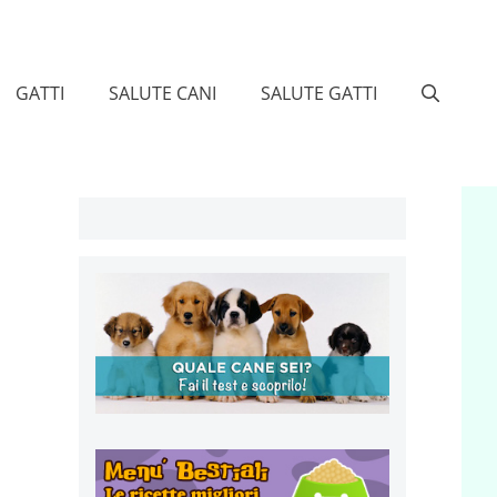
GATTI
SALUTE CANI
SALUTE GATTI