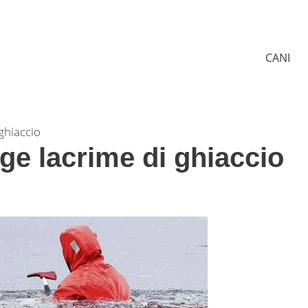
CANI
ghiaccio
ge lacrime di ghiaccio