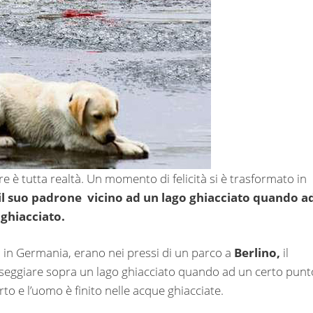
e è tutta realtà. Un momento di felicità si è trasformato in
l suo padrone vicino ad un lago ghiacciato quando a
 ghiacciato.
 in Germania, erano nei pressi di un parco a
Berlino,
il
seggiare sopra un lago ghiacciato quando ad un certo punto
rto e l’uomo è finito nelle acque ghiacciate.