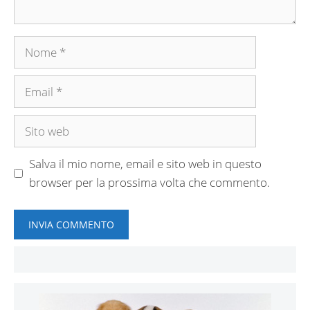
Nome
Email
Sito
web
Salva il mio nome, email e sito web in questo
browser per la prossima volta che commento.