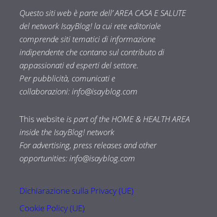
Questo siti web è parte dell’ AREA CASA E SALUTE
del network IsayBlog! la cui rete editoriale
comprende siti tematici di informazione
indipendente che contano sul contributo di
appassionati ed esperti del settore.
Per pubblicità, comunicati e
collaborazioni:
info@isayblog.com
This website
is part of the HOME & HEALTH AREA
inside the IsayBlog! network
For advertising, press releases and other
opportunities:
info@isayblog.com
Dichiarazione sulla Privacy (UE)
Cookie Policy (UE)