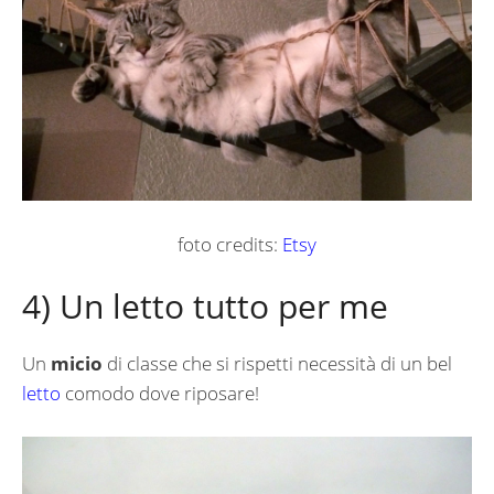
foto credits:
Etsy
4) Un letto tutto per me
Un
micio
di classe che si rispetti necessità di un bel
letto
comodo dove riposare!