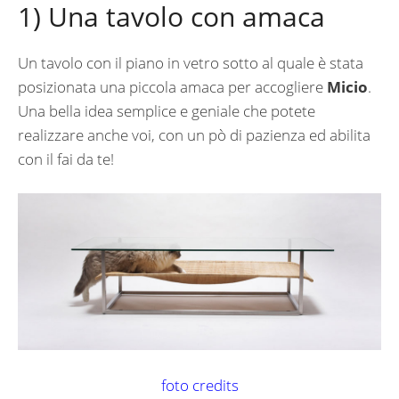
1) Una tavolo con amaca
Un tavolo con il piano in vetro sotto al quale è stata
posizionata una piccola amaca per accogliere
Micio
.
Una bella idea semplice e geniale che potete
realizzare anche voi, con un pò di pazienza ed abilita
con il fai da te!
foto credits