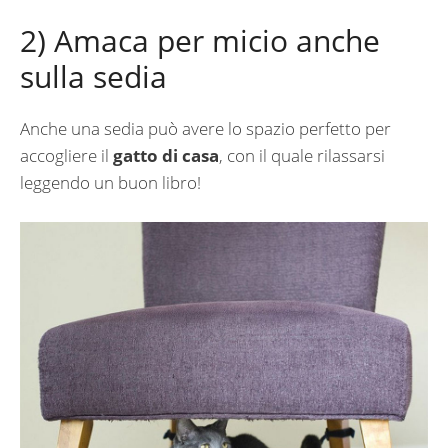
2) Amaca per micio anche
sulla sedia
Anche una sedia può avere lo spazio perfetto per
accogliere il
gatto di casa
, con il quale rilassarsi
leggendo un buon libro!