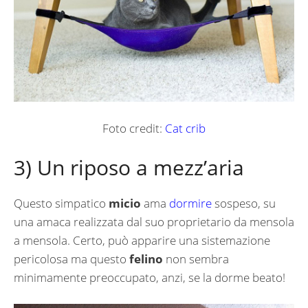
Foto credit:
Cat crib
3) Un riposo a mezz’aria
Questo simpatico
micio
ama
dormire
sospeso, su
una amaca realizzata dal suo proprietario da mensola
a mensola. Certo, può apparire una sistemazione
pericolosa ma questo
felino
non sembra
minimamente preoccupato, anzi, se la dorme beato!