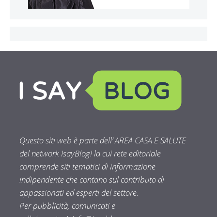
Questo siti web è parte dell’ AREA CASA E SALUTE
del network IsayBlog! la cui rete editoriale
comprende siti tematici di informazione
indipendente che contano sul contributo di
appassionati ed esperti del settore.
Per pubblicità, comunicati e