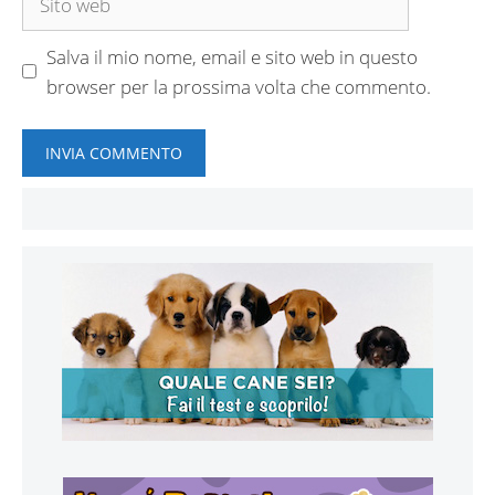
web
Salva il mio nome, email e sito web in questo
browser per la prossima volta che commento.