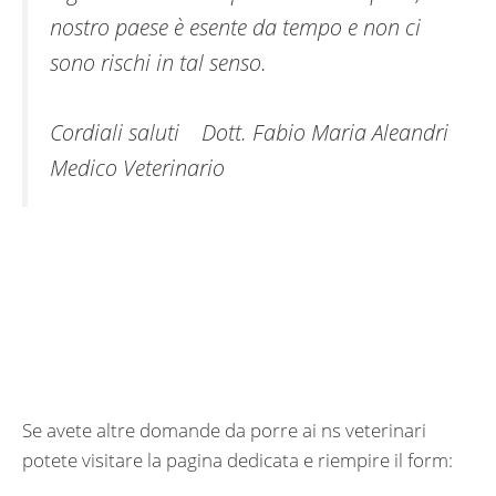
nostro paese è esente da tempo e non ci
sono rischi in tal senso.
Cordiali saluti Dott. Fabio Maria Aleandri
Medico Veterinario
Se avete altre domande da porre ai ns veterinari
potete visitare la pagina dedicata e riempire il form: