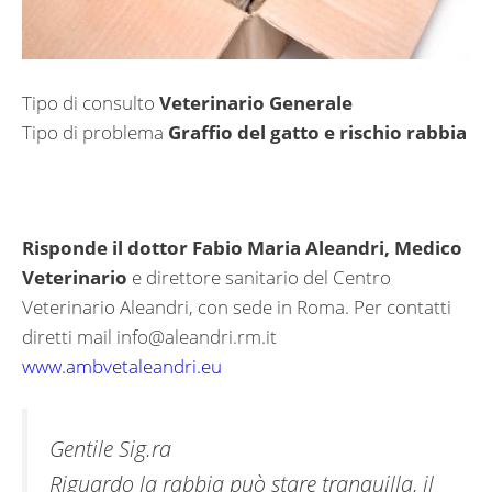
Tipo di consulto
Veterinario Generale
Tipo di problema
Graffio del gatto e rischio rabbia
Risponde il dottor Fabio Maria Aleandri, Medico
Veterinario
e direttore sanitario del Centro
Veterinario Aleandri, con sede in Roma. Per contatti
diretti mail
info@aleandri.rm.it
www.ambvetaleandri.eu
Gentile Sig.ra
Riguardo la rabbia può stare tranquilla, il