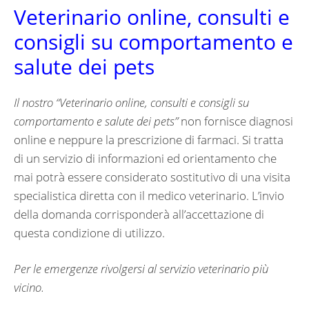
Veterinario online, consulti e
consigli su comportamento e
salute dei pets
Il nostro “
Veterinario online, consulti e consigli su
comportamento e salute dei pets”
non fornisce diagnosi
online e neppure la prescrizione di farmaci. Si tratta
di un servizio di informazioni ed orientamento che
mai potrà essere considerato sostitutivo di una visita
specialistica diretta con il medico veterinario. L’invio
della domanda corrisponderà all’accettazione di
questa condizione di utilizzo.
Per le emergenze rivolgersi al servizio veterinario più
vicino.