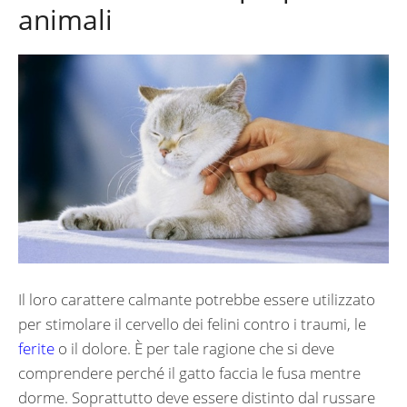
animali
Il loro carattere calmante potrebbe essere utilizzato
per stimolare il cervello dei felini contro i traumi, le
ferite
o il dolore. È per tale ragione che si deve
comprendere perché il gatto faccia le fusa mentre
dorme. Soprattutto deve essere distinto dal russare