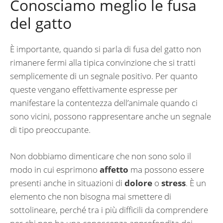
Conosciamo meglio le fusa
del gatto
È importante, quando si parla di fusa del gatto non
rimanere fermi alla tipica convinzione che si tratti
semplicemente di un segnale positivo. Per quanto
queste vengano effettivamente espresse per
manifestare la contentezza dell’animale quando ci
sono vicini, possono rappresentare anche un segnale
di tipo preoccupante.
Non dobbiamo dimenticare che non sono solo il
modo in cui esprimono
affetto
ma possono essere
presenti anche in situazioni di
dolore
o
stress
. È un
elemento che non bisogna mai smettere di
sottolineare, perché tra i più difficili da comprendere