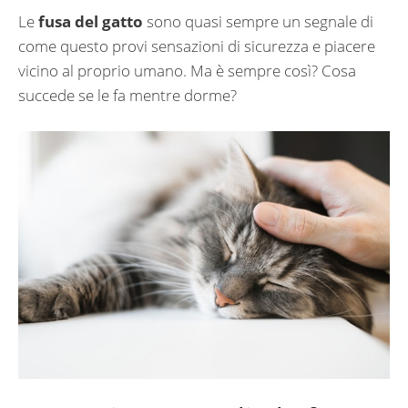
Le
fusa del gatto
sono quasi sempre un segnale di
come questo provi sensazioni di sicurezza e piacere
vicino al proprio umano. Ma è sempre così? Cosa
succede se le fa mentre dorme?