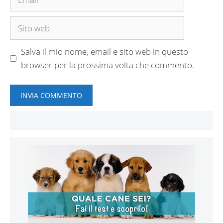
Sito
web
Salva il mio nome, email e sito web in questo
browser per la prossima volta che commento.