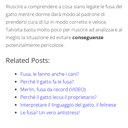
Riuscire a comprendere a cosa siano legate le fusa del
gatto mentre dorme darà modo al padrone di
prendersi cura di lui in modo corretto e veloce.
Talvolta basta molto poco per riuscire ad analizzare al
meglio la situazione ed evitare
conseguenze
potenzialmente pericolose.
Related Posts:
Fusa, le fanno anche i cani?
Perché il gatto fa le fusa?
Merlin, fusa da record (VIDEO)
Perché il gatto lecca il proprietario?
Interpretare il linguaggio del gatto, il felinese
Le fusa? Un vero antistress!