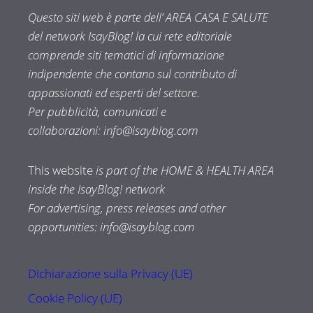
Questo siti web è parte dell’ AREA CASA E SALUTE
del network IsayBlog! la cui rete editoriale
comprende siti tematici di informazione
indipendente che contano sul contributo di
appassionati ed esperti del settore.
Per pubblicità, comunicati e
collaborazioni:
info@isayblog.com
This website
is part of the HOME & HEALTH AREA
inside the IsayBlog! network
For advertising, press releases and other
opportunities:
info@isayblog.com
Dichiarazione sulla Privacy (UE)
Cookie Policy (UE)