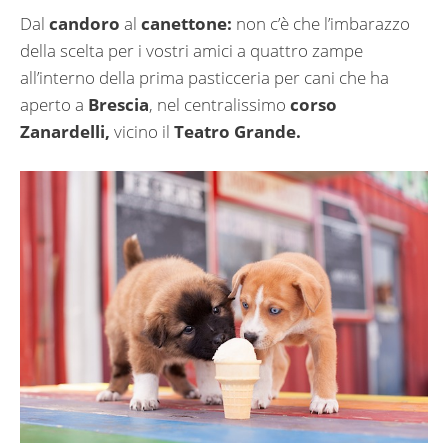
Dal
candoro
al
canettone:
non c’è che l’imbarazzo
della scelta per i vostri amici a quattro zampe
all’interno della prima pasticceria per cani che ha
aperto a
Brescia
, nel centralissimo
corso
Zanardelli,
vicino il
Teatro Grande.