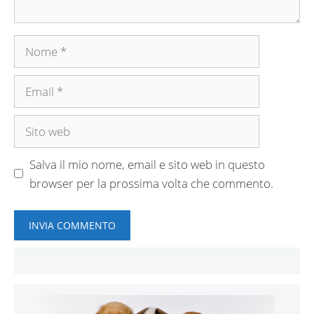
Nome
Email
Sito
web
Salva il mio nome, email e sito web in questo
browser per la prossima volta che commento.