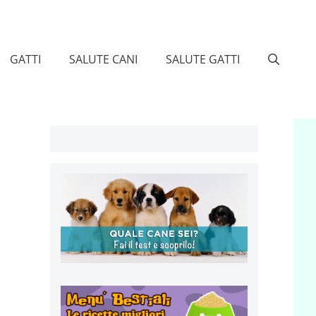
GATTI
SALUTE CANI
SALUTE GATTI