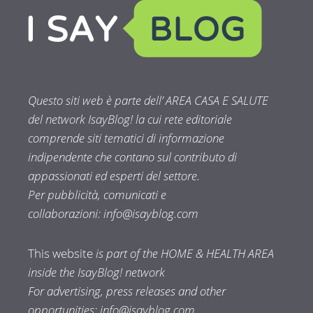
Questo siti web è parte dell’ AREA CASA E SALUTE
del network IsayBlog! la cui rete editoriale
comprende siti tematici di informazione
indipendente che contano sul contributo di
appassionati ed esperti del settore.
Per pubblicità, comunicati e
collaborazioni:
info@isayblog.com
This website
is part of the HOME & HEALTH AREA
inside the IsayBlog! network
For advertising, press releases and other
opportunities:
info@isayblog.com