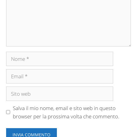
Nome
Email
Sito
web
Salva il mio nome, email e sito web in questo
browser per la prossima volta che commento.