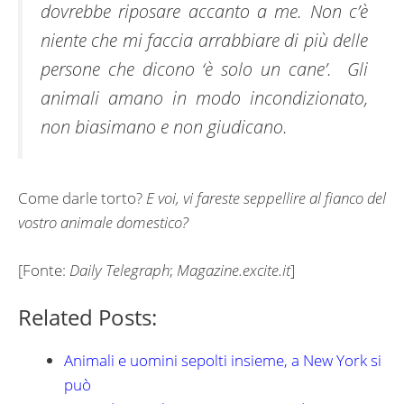
dovrebbe riposare accanto a me. Non c’è
niente che mi faccia arrabbiare di più delle
persone che dicono ‘è solo un cane’. Gli
animali amano in modo incondizionato,
non biasimano e non giudicano.
Come darle torto?
E voi, vi fareste seppellire al fianco del
vostro animale domestico?
[Fonte:
Daily Telegraph
;
Magazine.excite.it
]
Related Posts:
Animali e uomini sepolti insieme, a New York si
può