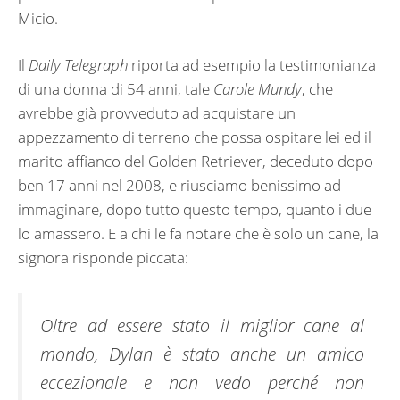
Micio.
Il
Daily Telegraph
riporta ad esempio la testimonianza
di una donna di 54 anni, tale
Carole Mundy
, che
avrebbe già provveduto ad acquistare un
appezzamento di terreno che possa ospitare lei ed il
marito affianco del Golden Retriever, deceduto dopo
ben 17 anni nel 2008, e riusciamo benissimo ad
immaginare, dopo tutto questo tempo, quanto i due
lo amassero. E a chi le fa notare che è solo un cane, la
signora risponde piccata:
Oltre ad essere stato il miglior cane al
mondo, Dylan è stato anche un amico
eccezionale e non vedo perché non