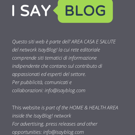
Questo siti web è parte dell’ AREA CASA E SALUTE
del network IsayBlog! la cui rete editoriale
comprende siti tematici di informazione
indipendente che contano sul contributo di
appassionati ed esperti del settore.
Per pubblicità, comunicati e
collaborazioni:
info@isayblog.com
This website
is part of the HOME & HEALTH AREA
inside the IsayBlog! network
For advertising, press releases and other
opportunities:
info@isayblog.com