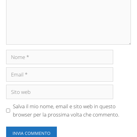
Nome
Email
Sito
web
Salva il mio nome, email e sito web in questo
browser per la prossima volta che commento.