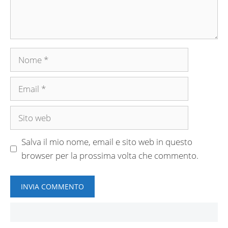
Nome
Email
Sito
web
Salva il mio nome, email e sito web in questo
browser per la prossima volta che commento.