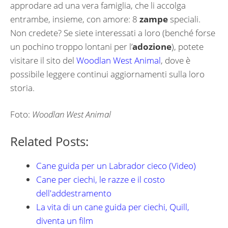
approdare ad una vera famiglia, che li accolga
entrambe, insieme, con amore: 8
zampe
speciali.
Non credete? Se siete interessati a loro (benché forse
un pochino troppo lontani per l’
adozione
), potete
visitare il sito del
Woodlan West Animal
, dove è
possibile leggere continui aggiornamenti sulla loro
storia.
Foto:
Woodlan West Animal
Related Posts:
Cane guida per un Labrador cieco (Video)
Cane per ciechi, le razze e il costo
dell'addestramento
La vita di un cane guida per ciechi, Quill,
diventa un film