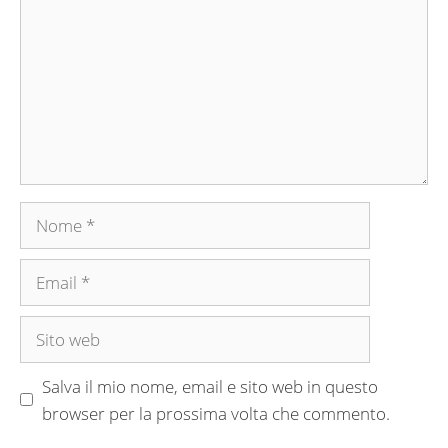
Nome
Email
Sito
web
Salva il mio nome, email e sito web in questo
browser per la prossima volta che commento.