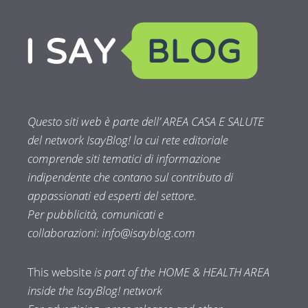
Questo siti web è parte dell’ AREA CASA E SALUTE
del network IsayBlog! la cui rete editoriale
comprende siti tematici di informazione
indipendente che contano sul contributo di
appassionati ed esperti del settore.
Per pubblicità, comunicati e
collaborazioni:
info@isayblog.com
This website
is part of the HOME & HEALTH AREA
inside the IsayBlog! network