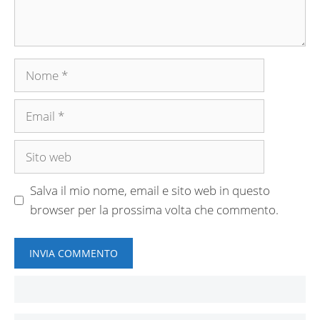
Nome
Email
Sito
web
Salva il mio nome, email e sito web in questo
browser per la prossima volta che commento.