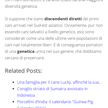
diversità genetica.
Si suppone che siano
discendenti diretti
dei primi
cani arrivati nel Sud-est asiatico. Ovviamente, pur non
essendo cani selvatici a livello genetico, essi sono
considerati come una delle ultime vere popolazioni di
cani nati totalmente liberi. E di conseguenza portatori
di una
genetica
unica nel suo genere, che dobbiamo
cercare di preservare.
Related Posts:
Una famiglia per il cane Lucky, affinché la sua…
Coniglio striato di Sumatra avvistato in
Indonesia
Porcellini d'India: il calendario "Guinea Pig