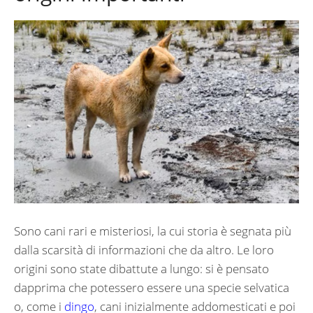
Sono cani rari e misteriosi, la cui storia è segnata più
dalla scarsità di informazioni che da altro. Le loro
origini sono state dibattute a lungo: si è pensato
dapprima che potessero essere una specie selvatica
o, come i
dingo
, cani inizialmente addomesticati e poi