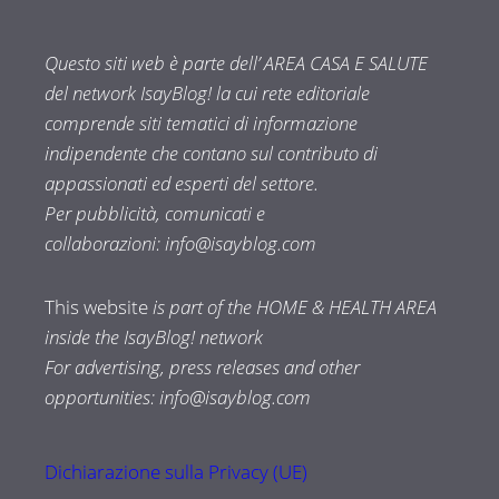
Questo siti web è parte dell’ AREA CASA E SALUTE
del network IsayBlog! la cui rete editoriale
comprende siti tematici di informazione
indipendente che contano sul contributo di
appassionati ed esperti del settore.
Per pubblicità, comunicati e
collaborazioni:
info@isayblog.com
This website
is part of the HOME & HEALTH AREA
inside the IsayBlog! network
For advertising, press releases and other
opportunities:
info@isayblog.com
Dichiarazione sulla Privacy (UE)