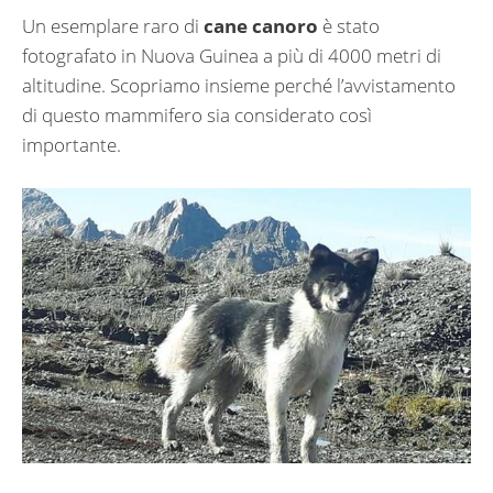
Un esemplare raro di
cane canoro
è stato
fotografato in Nuova Guinea a più di 4000 metri di
altitudine. Scopriamo insieme perché l’avvistamento
di questo mammifero sia considerato così
importante.