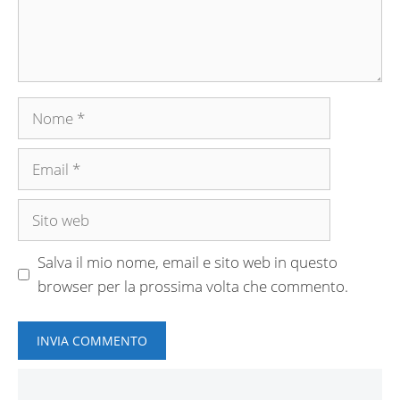
Nome
Email
Sito
web
Salva il mio nome, email e sito web in questo
browser per la prossima volta che commento.