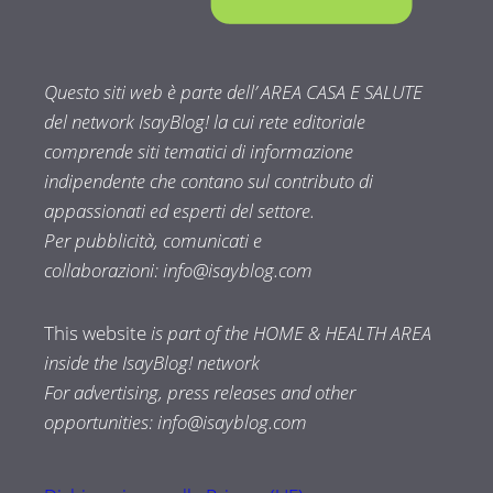
Questo siti web è parte dell’ AREA CASA E SALUTE
del network IsayBlog! la cui rete editoriale
comprende siti tematici di informazione
indipendente che contano sul contributo di
appassionati ed esperti del settore.
Per pubblicità, comunicati e
collaborazioni:
info@isayblog.com
This website
is part of the HOME & HEALTH AREA
inside the IsayBlog! network
For advertising, press releases and other
opportunities:
info@isayblog.com