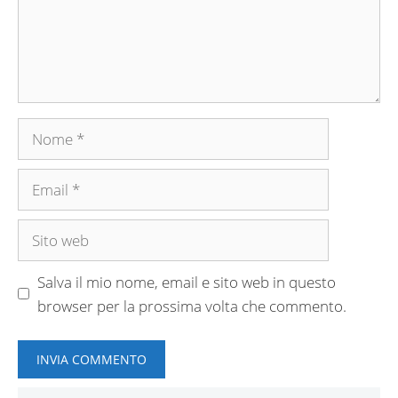
Nome
Email
Sito
web
Salva il mio nome, email e sito web in questo
browser per la prossima volta che commento.