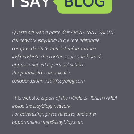
Questo siti web è parte dell’ AREA CASA E SALUTE
del network IsayBlog! la cui rete editoriale
comprende siti tematici di informazione
indipendente che contano sul contributo di
appassionati ed esperti del settore.
Per pubblicità, comunicati e
collaborazioni:
info@isayblog.com
This website
is part of the HOME & HEALTH AREA
inside the IsayBlog! network
For advertising, press releases and other
opportunities:
info@isayblog.com