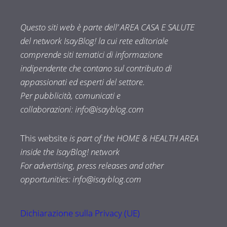
Questo siti web è parte dell’ AREA CASA E SALUTE
del network IsayBlog! la cui rete editoriale
comprende siti tematici di informazione
indipendente che contano sul contributo di
appassionati ed esperti del settore.
Per pubblicità, comunicati e
collaborazioni:
info@isayblog.com
This website
is part of the HOME & HEALTH AREA
inside the IsayBlog! network
For advertising, press releases and other
opportunities:
info@isayblog.com
Dichiarazione sulla Privacy (UE)