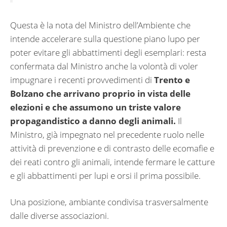
Questa è la nota del Ministro dell’Ambiente che
intende accelerare sulla questione piano lupo per
poter evitare gli abbattimenti degli esemplari: resta
confermata dal Ministro anche la volontà di voler
impugnare i recenti provvedimenti di
Trento e
Bolzano che arrivano proprio in vista delle
elezioni e che assumono un triste valore
propagandistico a danno degli animali.
Il
Ministro, già impegnato nel precedente ruolo nelle
attività di prevenzione e di contrasto delle ecomafie e
dei reati contro gli animali, intende fermare le catture
e gli abbattimenti per lupi e orsi il prima possibile.
Una posizione, ambiante condivisa trasversalmente
dalle diverse associazioni.