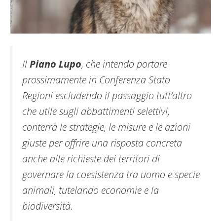
Il
Piano Lupo
, che intendo portare
prossimamente in Conferenza Stato
Regioni escludendo il passaggio tutt’altro
che utile sugli abbattimenti selettivi,
conterrà le strategie, le misure e le azioni
giuste per offrire una risposta concreta
anche alle richieste dei territori di
governare la coesistenza tra uomo e specie
animali, tutelando economie e la
biodiversità.