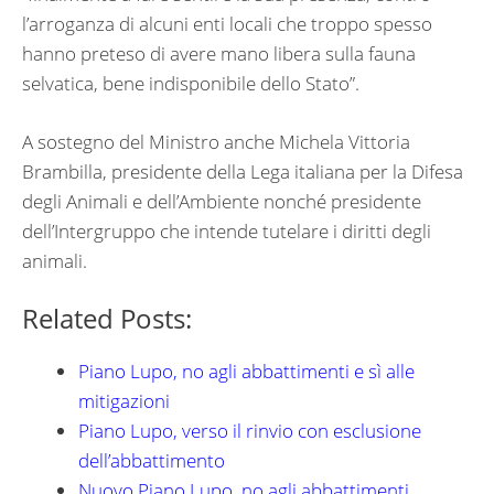
l’arroganza di alcuni enti locali che troppo spesso
hanno preteso di avere mano libera sulla fauna
selvatica, bene indisponibile dello Stato”.
A sostegno del Ministro anche Michela Vittoria
Brambilla, presidente della Lega italiana per la Difesa
degli Animali e dell’Ambiente nonché presidente
dell’Intergruppo che intende tutelare i diritti degli
animali.
Related Posts:
Piano Lupo, no agli abbattimenti e sì alle
mitigazioni
Piano Lupo, verso il rinvio con esclusione
dell’abbattimento
Nuovo Piano Lupo, no agli abbattimenti