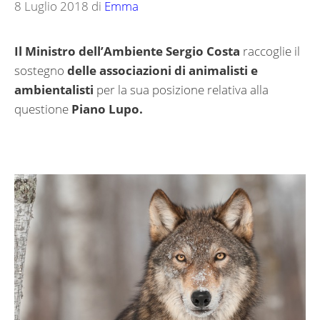
8 Luglio 2018
di
Emma
Il Ministro dell’Ambiente Sergio Costa
raccoglie il
sostegno
delle associazioni di animalisti e
ambientalisti
per la sua posizione relativa alla
questione
Piano Lupo.