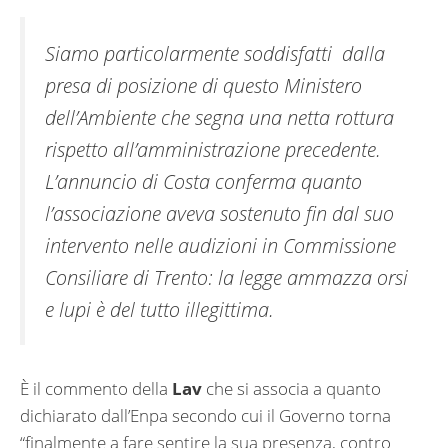
Siamo particolarmente soddisfatti dalla
presa di posizione di questo Ministero
dell’Ambiente che segna una netta rottura
rispetto all’amministrazione precedente.
L’annuncio di Costa conferma quanto
l’associazione aveva sostenuto fin dal suo
intervento nelle audizioni in Commissione
Consiliare di Trento: la legge ammazza orsi
e lupi è del tutto illegittima.
È il commento della
Lav
che si associa a quanto
dichiarato dall’Enpa secondo cui il Governo torna
“finalmente a fare sentire la sua presenza, contro