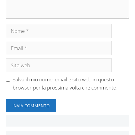
Nome
Email
Sito
web
Salva il mio nome, email e sito web in questo
browser per la prossima volta che commento.