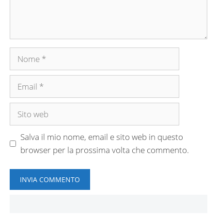
Nome
Email
Sito
web
Salva il mio nome, email e sito web in questo
browser per la prossima volta che commento.