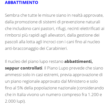
ABBATTIMENTO
Sembra che tutte le misure siano in realtà approvate,
dalla promozione di sistemi di prevenzione naturali
che includono cani pastori, rifugi, recinti elettrificati ai
rimborsi più rapidi agli allevatori, dalla gestione dei
pascoli alla lotta agli incroci con i cani fino al nucleo
anti-bracconaggio dei Carabinieri.
Il nucleo del piano lupo restano
abbattimenti,
seppur controllati
. Il Piano Lupo prevede che siano
ammessi solo in casi estremi, previa approvazione di
un piano regionale approvato dal Ministero e solo
fino al 5% della popolazione nazionale (considerando
che in Italia vivono un numero compreso fra 1.200 e
2.000 lupi).