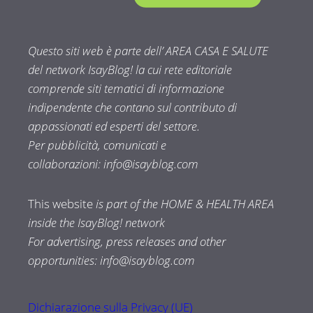
Questo siti web è parte dell’ AREA CASA E SALUTE
del network IsayBlog! la cui rete editoriale
comprende siti tematici di informazione
indipendente che contano sul contributo di
appassionati ed esperti del settore.
Per pubblicità, comunicati e
collaborazioni:
info@isayblog.com
This website
is part of the HOME & HEALTH AREA
inside the IsayBlog! network
For advertising, press releases and other
opportunities:
info@isayblog.com
Dichiarazione sulla Privacy (UE)