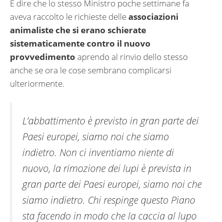
E dire che lo stesso Ministro poche settimane fa
aveva raccolto le richieste delle
associazioni
animaliste che si erano schierate
sistematicamente contro il nuovo
provvedimento
aprendo al rinvio dello stesso
anche se ora le cose sembrano complicarsi
ulteriormente.
L’abbattimento è previsto in gran parte dei
Paesi europei, siamo noi che siamo
indietro. Non ci inventiamo niente di
nuovo, la rimozione dei lupi è prevista in
gran parte dei Paesi europei, siamo noi che
siamo indietro. Chi respinge questo Piano
sta facendo in modo che la caccia al lupo