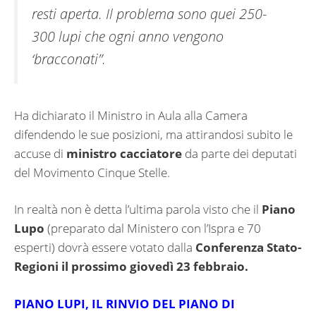
resti aperta. Il problema sono quei 250-
300 lupi che ogni anno vengono
‘bracconati”.
Ha dichiarato il Ministro in Aula alla Camera
difendendo le sue posizioni, ma attirandosi subito le
accuse di
ministro cacciatore
da parte dei deputati
del Movimento Cinque Stelle.
In realtà non è detta l’ultima parola visto che il
Piano
Lupo
(preparato dal Ministero con l’Ispra e 70
esperti) dovrà essere votato dalla
Conferenza Stato-
Regioni il prossimo giovedì 23 febbraio.
PIANO LUPI, IL RINVIO DEL PIANO DI