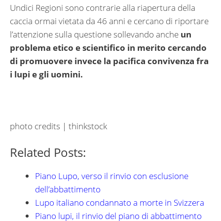
Undici Regioni sono contrarie alla riapertura della
caccia ormai vietata da 46 anni e cercano di riportare
l’attenzione sulla questione sollevando anche
un
problema etico e scientifico in merito cercando
di promuovere invece la pacifica convivenza fra
i lupi e gli uomini.
photo credits | thinkstock
Related Posts:
Piano Lupo, verso il rinvio con esclusione
dell’abbattimento
Lupo italiano condannato a morte in Svizzera
Piano lupi, il rinvio del piano di abbattimento