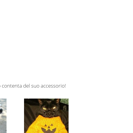
o contenta del suo accessorio!