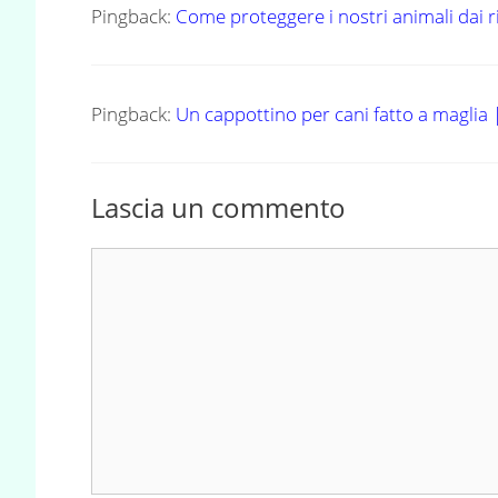
Pingback:
Come proteggere i nostri animali dai 
Pingback:
Un cappottino per cani fatto a maglia
Lascia un commento
Commento