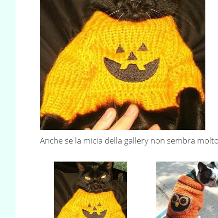
Anche se la micia della gallery non sembra molt