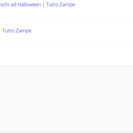
rischi ad Halloween | Tutto Zampe
 | Tutto Zampe