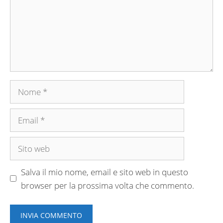
Nome
Email
Sito
web
Salva il mio nome, email e sito web in questo
browser per la prossima volta che commento.