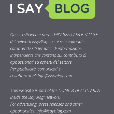
Questo siti web è parte dell’ AREA CASA E SALUTE
del network IsayBlog! la cui rete editoriale
comprende siti tematici di informazione
indipendente che contano sul contributo di
appassionati ed esperti del settore.
Per pubblicità, comunicati e
collaborazioni:
info@isayblog.com
This website
is part of the HOME & HEALTH AREA
inside the IsayBlog! network
For advertising, press releases and other
opportunities:
info@isayblog.com