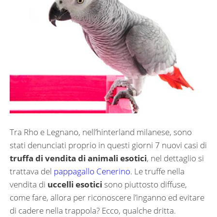
Tra Rho e Legnano, nell’hinterland milanese, sono
stati denunciati proprio in questi giorni 7 nuovi casi di
truffa di vendita di animali esotici
, nel dettaglio si
trattava del
pappagallo Cenerino
. Le truffe nella
vendita di
uccelli esotici
sono piuttosto diffuse,
come fare, allora per riconoscere l’inganno ed evitare
di cadere nella trappola? Ecco, qualche dritta.