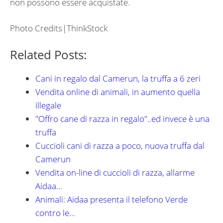
non possono essere acquistate.
Photo Credits|ThinkStock
Related Posts:
Cani in regalo dal Camerun, la truffa a 6 zeri
Vendita online di animali, in aumento quella
illegale
"Offro cane di razza in regalo"..ed invece è una
truffa
Cuccioli cani di razza a poco, nuova truffa dal
Camerun
Vendita on-line di cuccioli di razza, allarme
Aidaa…
Animali: Aidaa presenta il telefono Verde
contro le…