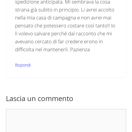
spedizione anticipata. Mi sembrava la cosa
strana già subito in principio. Li avrei accolto
nella mia casa di campagna e non avrei mai
pensato che potessero costare così tanto!! Io
li volevo salvare perché dal racconto che mi
avevano cercato di far credere erono in
difficolta nel mantenerli. Pazienza
Rispondi
Lascia un commento
Commento