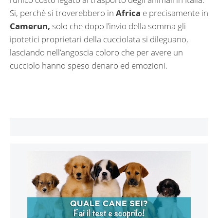
Si, perchè si troverebbero in
Africa
e precisamente in
Camerun,
solo che dopo l’invio della somma gli
ipotetici proprietari della cucciolata si dileguano,
lasciando nell’angoscia coloro che per avere un
cucciolo hanno speso denaro ed emozioni.