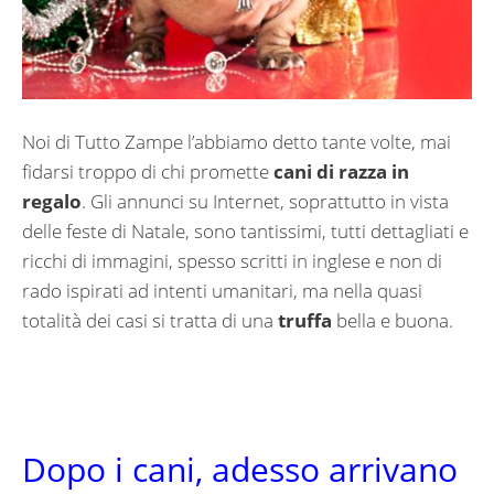
Noi di Tutto Zampe l’abbiamo detto tante volte, mai
fidarsi troppo di chi promette
cani di razza in
regalo
. Gli annunci su Internet, soprattutto in vista
delle feste di Natale, sono tantissimi, tutti dettagliati e
ricchi di immagini, spesso scritti in inglese e non di
rado ispirati ad intenti umanitari, ma nella quasi
totalità dei casi si tratta di una
truffa
bella e buona.
Dopo i cani, adesso arrivano