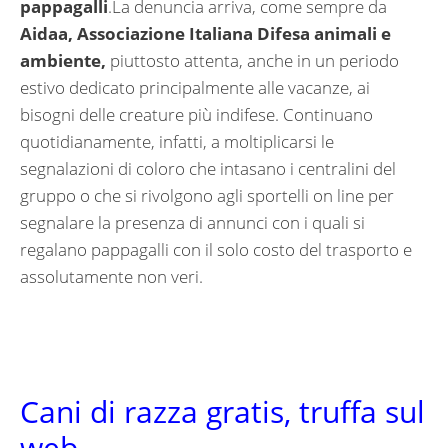
pappagalli
.La denuncia arriva, come sempre da
Aidaa, Associazione Italiana Difesa animali e
ambiente,
piuttosto attenta, anche in un periodo
estivo dedicato principalmente alle vacanze, ai
bisogni delle creature più indifese. Continuano
quotidianamente, infatti, a moltiplicarsi le
segnalazioni di coloro che intasano i centralini del
gruppo o che si rivolgono agli sportelli on line per
segnalare la presenza di annunci con i quali si
regalano pappagalli con il solo costo del trasporto e
assolutamente non veri.
Cani di razza gratis, truffa sul
web