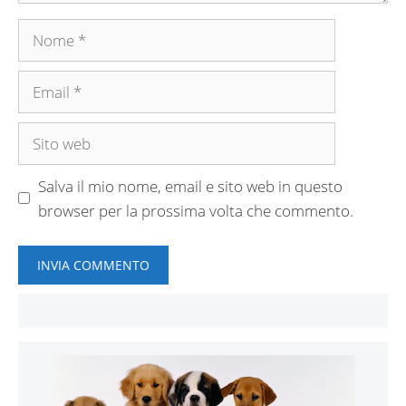
Nome
Email
Sito
web
Salva il mio nome, email e sito web in questo
browser per la prossima volta che commento.