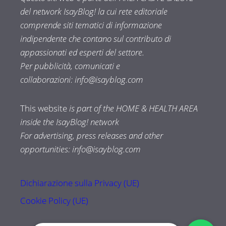
del network IsayBlog! la cui rete editoriale
comprende siti tematici di informazione
indipendente che contano sul contributo di
appassionati ed esperti del settore.
Per pubblicità, comunicati e
collaborazioni:
info@isayblog.com
This website
is part of the HOME & HEALTH AREA
inside the IsayBlog! network
For advertising, press releases and other
opportunities:
info@isayblog.com
Dichiarazione sulla Privacy (UE)
Cookie Policy (UE)