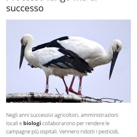
successo
Negli anni successivi agricoltori, amministrazioni
locali e
biologi
collaborarono per rendere le
campagne più ospitali. Vennero ridotti i pesticidi,