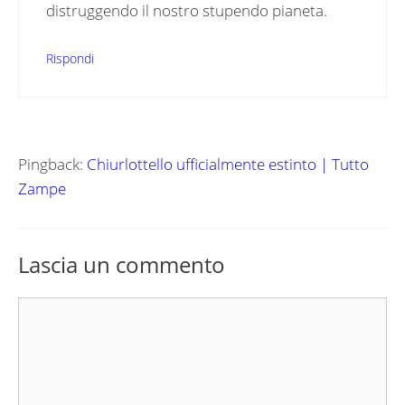
distruggendo il nostro stupendo pianeta.
Rispondi
Pingback:
Chiurlottello ufficialmente estinto | Tutto
Zampe
Lascia un commento
Commento