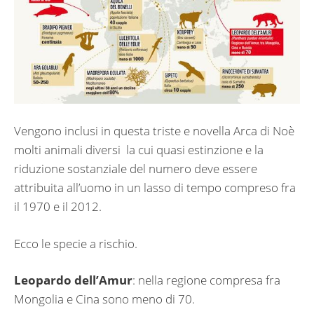
Vengono inclusi in questa triste e novella Arca di Noè
molti animali diversi la cui quasi estinzione e la
riduzione sostanziale del numero deve essere
attribuita all’uomo in un lasso di tempo compreso fra
il 1970 e il 2012.
Ecco le specie a rischio.
Leopardo dell’Amur
: nella regione compresa fra
Mongolia e Cina sono meno di 70.