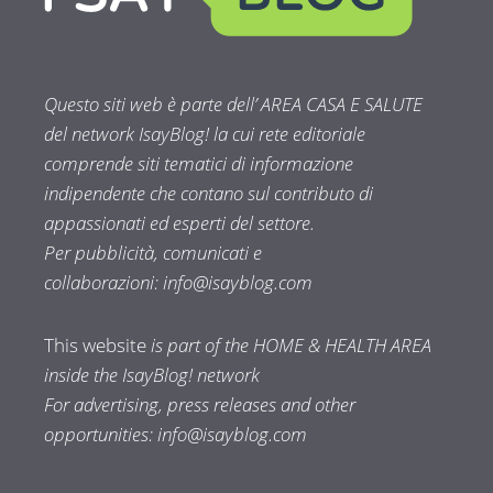
Questo siti web è parte dell’ AREA CASA E SALUTE
del network IsayBlog! la cui rete editoriale
comprende siti tematici di informazione
indipendente che contano sul contributo di
appassionati ed esperti del settore.
Per pubblicità, comunicati e
collaborazioni:
info@isayblog.com
This website
is part of the HOME & HEALTH AREA
inside the IsayBlog! network
For advertising, press releases and other
opportunities:
info@isayblog.com