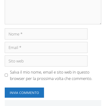
Nome
Email
Sito
web
Salva il mio nome, email e sito web in questo
browser per la prossima volta che commento.