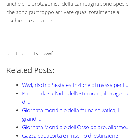
anche che protagonisti della campagna sono specie
che sono purtroppo arrivate quasi totalmente a
rischio di estinzione.
photo credits | wwf
Related Posts:
Wwf, rischio Sesta estinzione di massa per i…
Photo ark: sull'orlo dell’estinzione, il progetto
di…
Giornata mondiale della fauna selvatica, i
grandi…
Giornata Mondiale dell'Orso polare, allarme…
Gazza codacorta e il rischio di estinzione