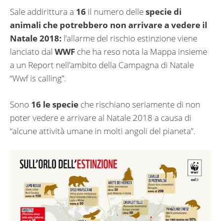
Sale addirittura a
16
il numero delle
specie di
animali che potrebbero non arrivare a vedere il
Natale 2018:
l’allarme del rischio estinzione viene
lanciato dal
WWF
che ha reso nota la Mappa insieme
a un Report nell’ambito della Campagna di Natale
“Wwf is calling”.
Sono
16 le specie
che rischiano seriamente di non
poter vedere e arrivare al Natale 2018 a causa di
“alcune attività umane in molti angoli del pianeta”.