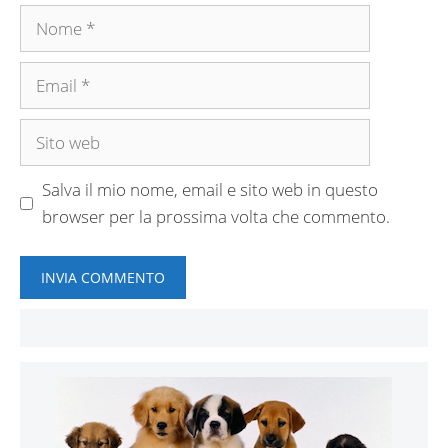
Nome
Email
Sito
web
Salva il mio nome, email e sito web in questo
browser per la prossima volta che commento.