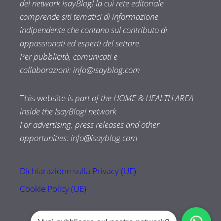
del network IsayBlog! la cui rete editoriale
comprende siti tematici di informazione
indipendente che contano sul contributo di
appassionati ed esperti del settore.
Per pubblicità, comunicati e
collaborazioni:
info@isayblog.com
This website
is part of the HOME & HEALTH AREA
inside the IsayBlog! network
For advertising, press releases and other
opportunities:
info@isayblog.com
Dichiarazione sulla Privacy (UE)
Cookie Policy (UE)