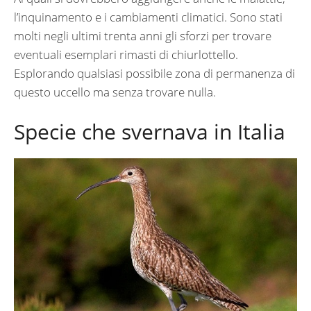
l’inquinamento e i cambiamenti climatici. Sono stati
molti negli ultimi trenta anni gli sforzi per trovare
eventuali esemplari rimasti di chiurlottello.
Esplorando qualsiasi possibile zona di permanenza di
questo uccello ma senza trovare nulla.
Specie che svernava in Italia