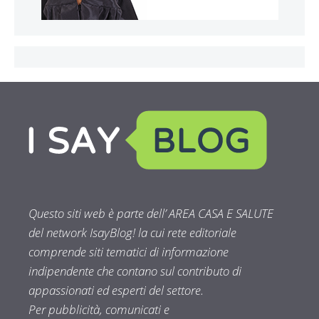
Questo siti web è parte dell’ AREA CASA E SALUTE
del network IsayBlog! la cui rete editoriale
comprende siti tematici di informazione
indipendente che contano sul contributo di
appassionati ed esperti del settore.
Per pubblicità, comunicati e