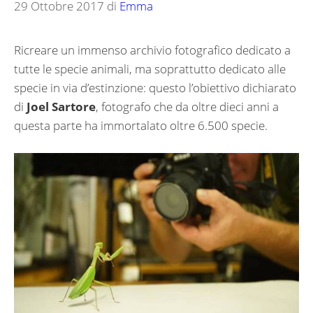
29 Ottobre 2017
di
Emma
Ricreare un immenso archivio fotografico dedicato a
tutte le specie animali, ma soprattutto dedicato alle
specie in via d’estinzione: questo l’obiettivo dichiarato
di
Joel Sartore
, fotografo che da oltre dieci anni a
questa parte ha immortalato oltre 6.500 specie.