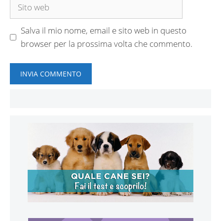
Sito
web
Salva il mio nome, email e sito web in questo
browser per la prossima volta che commento.