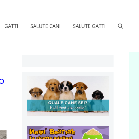
GATTI
SALUTE CANI
SALUTE GATTI
o