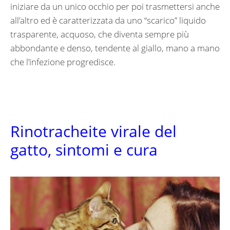
iniziare da un unico occhio per poi trasmettersi anche
all’altro ed è caratterizzata da uno “scarico” liquido
trasparente, acquoso, che diventa sempre più
abbondante e denso, tendente al giallo, mano a mano
che l’infezione progredisce.
Rinotracheite virale del
gatto, sintomi e cura