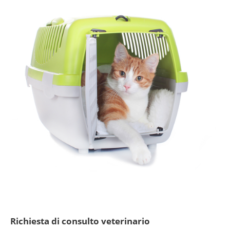
Richiesta di consulto veterinario