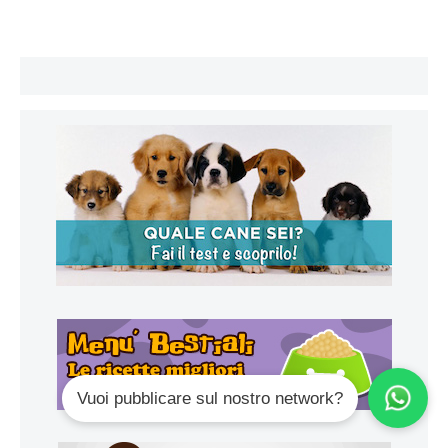
Vuoi pubblicare sul nostro network?