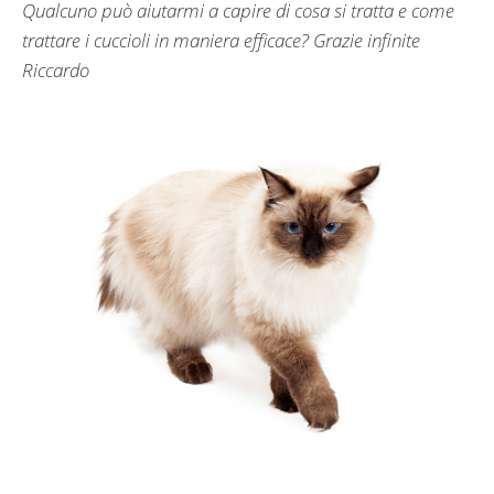
Qualcuno può aiutarmi a capire di cosa si tratta e come
trattare i cuccioli in maniera efficace? Grazie infinite
Riccardo