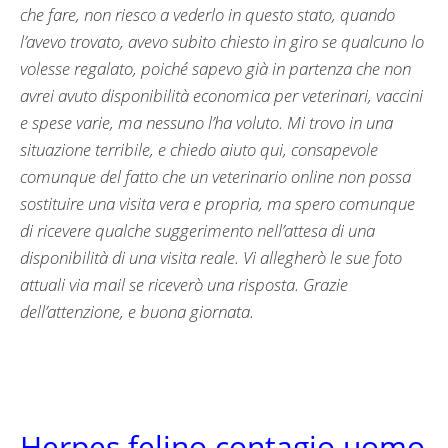
che fare, non riesco a vederlo in questo stato, quando
l’avevo trovato, avevo subito chiesto in giro se qualcuno lo
volesse regalato, poiché sapevo già in partenza che non
avrei avuto disponibilità economica per veterinari, vaccini
e spese varie, ma nessuno l’ha voluto. Mi trovo in una
situazione terribile, e chiedo aiuto qui, consapevole
comunque del fatto che un veterinario online non possa
sostituire una visita vera e propria, ma spero comunque
di ricevere qualche suggerimento nell’attesa di una
disponibilità di una visita reale. Vi allegherò le sue foto
attuali via mail se riceverò una risposta. Grazie
dell’attenzione, e buona giornata.
Herpes felino contagio uomo