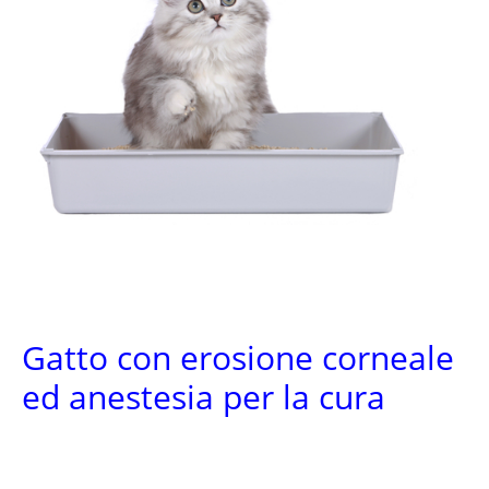
Gatto con erosione corneale
ed anestesia per la cura