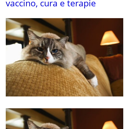
vaccino, cura e terapie