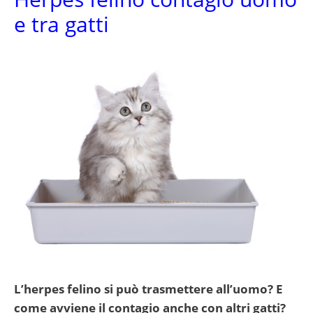
e tra gatti
L’herpes felino si può trasmettere all’uomo? E
come avviene il contagio anche con altri gatti?