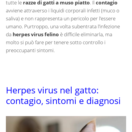
tutte le
razze di gatti a muso piatto
. Il
contagio
avviene attraverso i liquidi corporali infetti (muco o
saliva) e non rappresenta un pericolo per l’essere
umano. Purtroppo, una volta subentrata l’infezione
da
herpes virus felino
è difficile eliminarla, ma
molto si può fare per tenere sotto controllo i
preoccupanti sintomi.
Herpes virus nel gatto:
contagio, sintomi e diagnosi