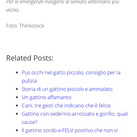
Per le emergenze rivolgersi al servizio veterinario più
vicino.
Foto: Thinkstock
Related Posts:
Pus occhi nel gatto piccolo, consiglio per la
pulizia
Storia di un gattino piccolo e ammalato
Un gattino affamanto
Cani, tre gesti che indicano che è felice
Gattino con sederino arrossato e gonfio, quali
cause?
Il gattino sordo e FELV positivo che non si