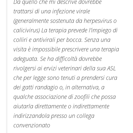
Da quello che mi descrive dovrebbe
trattarsi di una infezione virale
(generalmente sostenuta da herpesvirus o
calicivirus) La terapia prevede l’impiego di
colliri e antivirali per bocca. Senza una
visita è impossibile prescrivere una terapia
adeguata. Se ha difficoltà dovrebbe
rivolgersi ai ervizi veterinari della sua ASL
che per legge sono tenuti a prendersi cura
dei gatti randagio o, in alternativa, a
qualche associazione di zoofili che possa
aiutarla direttamente o indirettamente
indirizzandola presso un collega
convenzionato