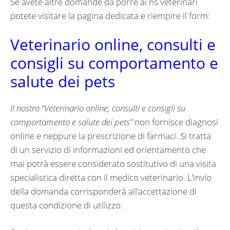
Se avete altre domande da porre ai ns veterinari
potete visitare la pagina dedicata e riempire il form:
Veterinario online, consulti e
consigli su comportamento e
salute dei pets
Il nostro “
Veterinario online, consulti e consigli su
comportamento e salute dei pets”
non fornisce diagnosi
online e neppure la prescrizione di farmaci. Si tratta
di un servizio di informazioni ed orientamento che
mai potrà essere considerato sostitutivo di una visita
specialistica diretta con il medico veterinario. L’invio
della domanda corrisponderà all’accettazione di
questa condizione di utilizzo.