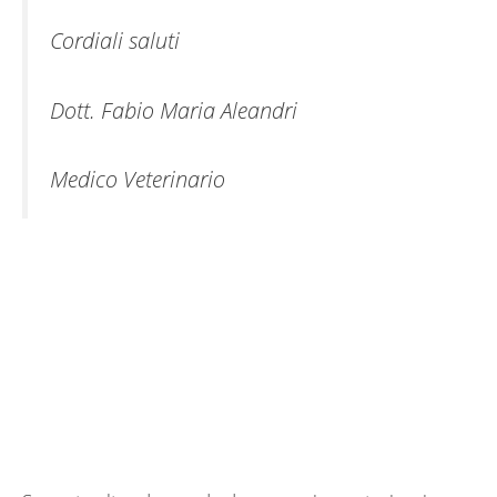
Cordiali saluti
Dott. Fabio Maria Aleandri
Medico Veterinario