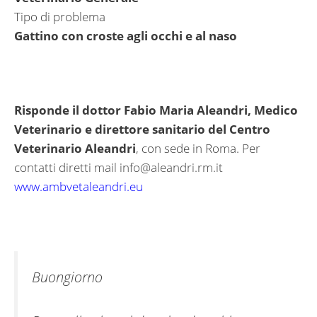
Tipo di problema
Gattino con croste agli occhi e al naso
Risponde il dottor Fabio Maria Aleandri, Medico
Veterinario e direttore sanitario del Centro
Veterinario Aleandri
, con sede in Roma. Per
contatti diretti mail
info@aleandri.rm.it
www.ambvetaleandri.eu
Buongiorno