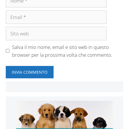
Email
Sito
web
Salva il mio nome, email e sito web in questo
browser per la prossima volta che commento.