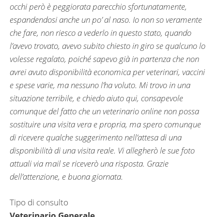
occhi però è peggiorata parecchio sfortunatamente,
espandendosi anche un po’ al naso. Io non so veramente
che fare, non riesco a vederlo in questo stato, quando
l’avevo trovato, avevo subito chiesto in giro se qualcuno lo
volesse regalato, poiché sapevo già in partenza che non
avrei avuto disponibilità economica per veterinari, vaccini
e spese varie, ma nessuno l’ha voluto. Mi trovo in una
situazione terribile, e chiedo aiuto qui, consapevole
comunque del fatto che un veterinario online non possa
sostituire una visita vera e propria, ma spero comunque
di ricevere qualche suggerimento nell’attesa di una
disponibilità di una visita reale. Vi allegherò le sue foto
attuali via mail se riceverò una risposta. Grazie
dell’attenzione, e buona giornata.
Tipo di consulto
Veterinario Generale