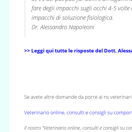
fare degli impacchi sugli occhi 4-5 volte 
impacchi di soluzione fisiologica.
Dr. Alessandro Napoleoni
>> Leggi qui tutte le risposte del Dott. Al
Se avete altre domande da porre ai ns veterinari 
Veterinario online, consulti e consigli su compo
Il nostro “
Veterinario online, consulti e consigli su 