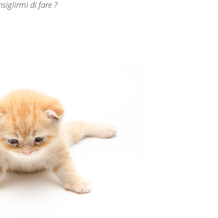
iglirmi di fare ?