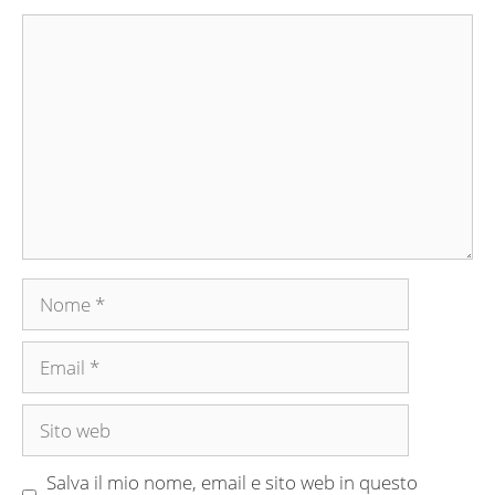
Commento
Nome
Email
Sito
web
Salva il mio nome, email e sito web in questo