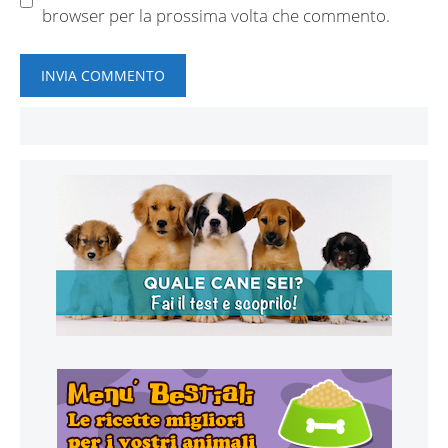
browser per la prossima volta che commento.