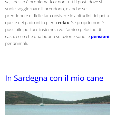
sa, spesso è problematico: non tutti i posti dove si
vuole soggiornare li prendono, e anche se li
prendono è difficile far convivere le abitudini dei pet a
quelle dei padroni in pieno
relax
. Se proprio non è
possibile portare insieme a voi l’amico pelosino di
casa, ecco che una buona soluzione sono le
pensioni
per animali.
In Sardegna con il mio cane