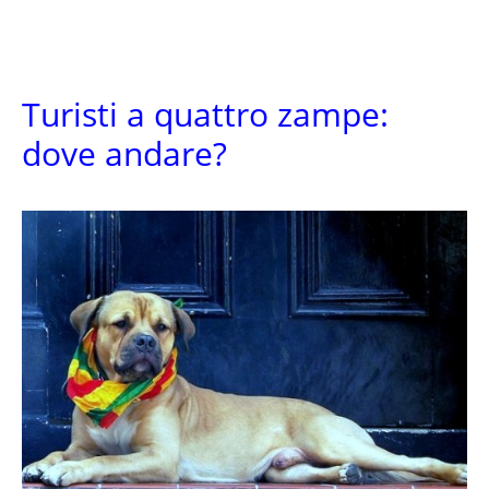
Turisti a quattro zampe:
dove andare?