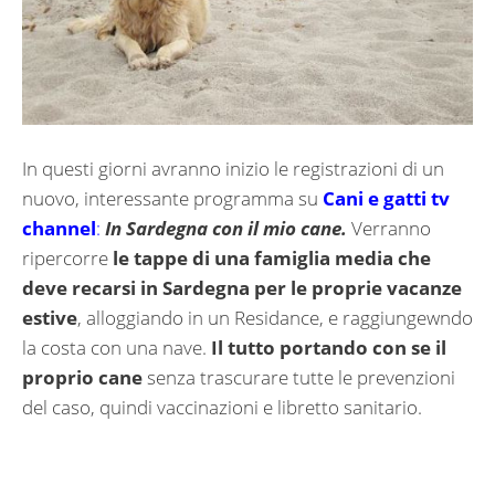
In questi giorni avranno inizio le registrazioni di un
nuovo, interessante programma su
Cani e gatti tv
channel
:
In Sardegna con il mio cane.
Verranno
ripercorre
le tappe di una famiglia media che
deve recarsi in Sardegna per le proprie vacanze
estive
, alloggiando in un Residance, e raggiungewndo
la costa con una nave.
Il tutto portando con se il
proprio cane
senza trascurare tutte le prevenzioni
del caso, quindi vaccinazioni e libretto sanitario.