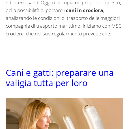
ed interessanti! Oggi ci occupiamo proprio di questo,
della possibilità di portare i
cani in crociera
,
analizzando le condizioni di trasporto delle maggiori
compagnie di trasporto marittimo. Iniziamo con MSC
crociere, che nel suo regolarmento prevede che:
Cani e gatti: preparare una
valigia tutta per loro