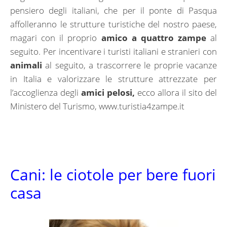
pensiero degli italiani, che per il ponte di Pasqua
affolleranno le strutture turistiche del nostro paese,
magari con il proprio
amico a quattro zampe
al
seguito. Per incentivare i turisti italiani e stranieri con
animali
al seguito, a trascorrere le proprie vacanze
in Italia e valorizzare le strutture attrezzate per
l’accoglienza degli
amici pelosi,
ecco allora il sito del
Ministero del Turismo, www.turistia4zampe.it
Cani: le ciotole per bere fuori
casa