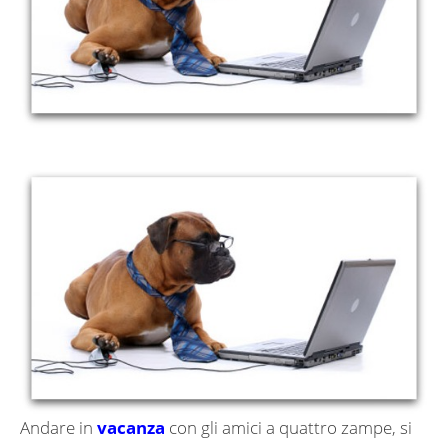
Andare in
vacanza
con gli amici a quattro zampe, si