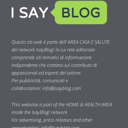
Questo siti web è parte dell’ AREA CASA E SALUTE
del network IsayBlog! la cui rete editoriale
comprende siti tematici di informazione
indipendente che contano sul contributo di
appassionati ed esperti del settore.
Per pubblicità, comunicati e
collaborazioni:
info@isayblog.com
This website
is part of the HOME & HEALTH AREA
inside the IsayBlog! network
For advertising, press releases and other
opportunities:
info@isayblog.com