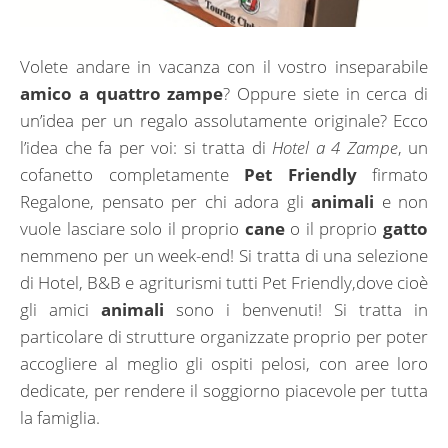
Volete andare in vacanza con il vostro inseparabile
amico a quattro zampe
? Oppure siete in cerca di
un’idea per un regalo assolutamente originale? Ecco
l’idea che fa per voi: si tratta di
Hotel a 4 Zampe
, un
cofanetto completamente
Pet Friendly
firmato
Regalone, pensato per chi adora gli
animali
e non
vuole lasciare solo il proprio
cane
o il proprio
gatto
nemmeno per un week-end! Si tratta di una selezione
di Hotel, B&B e agriturismi tutti Pet Friendly,dove cioè
gli amici
animali
sono i benvenuti! Si tratta in
particolare di strutture organizzate proprio per poter
accogliere al meglio gli ospiti pelosi, con aree loro
dedicate, per rendere il soggiorno piacevole per tutta
la famiglia.