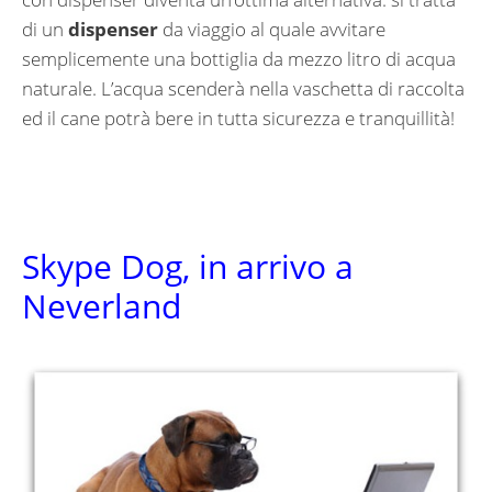
di un
dispenser
da viaggio al quale avvitare
semplicemente una bottiglia da mezzo litro di acqua
naturale. L’acqua scenderà nella vaschetta di raccolta
ed il cane potrà bere in tutta sicurezza e tranquillità!
Skype Dog, in arrivo a
Neverland