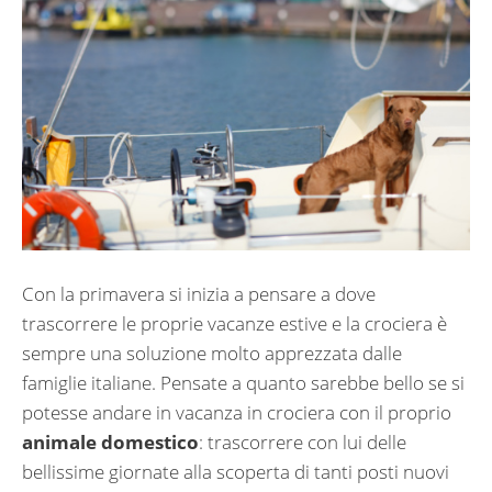
Con la primavera si inizia a pensare a dove
trascorrere le proprie vacanze estive e la crociera è
sempre una soluzione molto apprezzata dalle
famiglie italiane. Pensate a quanto sarebbe bello se si
potesse andare in vacanza in crociera con il proprio
animale domestico
: trascorrere con lui delle
bellissime giornate alla scoperta di tanti posti nuovi