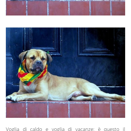
Voglia di caldo e voglia di vacanze: è questo il