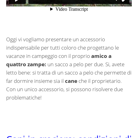
Oggi vi vogliamo presentare un accessorio
indispensabile per tutti coloro che progettano le
vacanze in campeggio con il proprio
amico a
quattro zampe:
un sacco a pelo per due. Si, avete
letto bene: si tratta di un sacco a pelo che permette di
far dormire insieme sia il
cane
che il proprietario.
Con un unico accessorio, si possono risolvere due
problematiche!