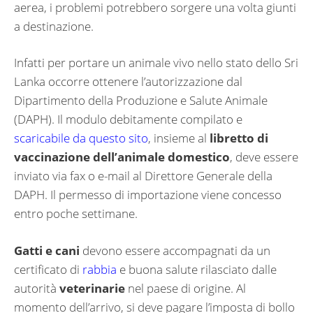
aerea, i problemi potrebbero sorgere una volta giunti
a destinazione.
Infatti per portare un animale vivo nello stato dello Sri
Lanka occorre ottenere l’autorizzazione dal
Dipartimento della Produzione e Salute Animale
(DAPH). Il modulo debitamente compilato e
scaricabile da questo sito
, insieme al
libretto di
vaccinazione dell’animale
domestico
, deve essere
inviato via fax o e-mail al Direttore Generale della
DAPH. Il permesso di importazione viene concesso
entro poche settimane.
Gatti e cani
devono essere accompagnati da un
certificato di
rabbia
e buona salute rilasciato dalle
autorità
veterinarie
nel paese di origine. Al
momento dell’arrivo, si deve pagare l’imposta di bollo