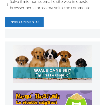
Salva il mio nome, email e sito web in questo
browser per la prossima volta che commento.