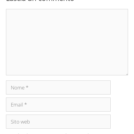
Commento
Nome
Email
Sito
web