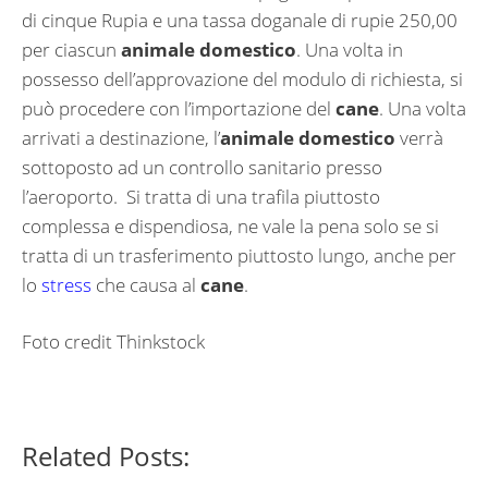
di cinque Rupia e una tassa doganale di rupie 250,00
per ciascun
animale domestico
. Una volta in
possesso dell’approvazione del modulo di richiesta, si
può procedere con l’importazione del
cane
. Una volta
arrivati a destinazione, l’
animale domestico
verrà
sottoposto ad un controllo sanitario presso
l’aeroporto. Si tratta di una trafila piuttosto
complessa e dispendiosa, ne vale la pena solo se si
tratta di un trasferimento piuttosto lungo, anche per
lo
stress
che causa al
cane
.
Foto credit Thinkstock
Related Posts: