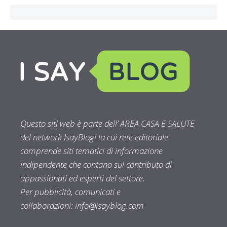
Questo siti web è parte dell’ AREA CASA E SALUTE
del network IsayBlog! la cui rete editoriale
comprende siti tematici di informazione
indipendente che contano sul contributo di
appassionati ed esperti del settore.
Per pubblicità, comunicati e
collaborazioni:
info@isayblog.com