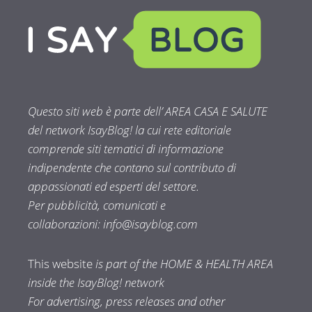
Questo siti web è parte dell’ AREA CASA E SALUTE
del network IsayBlog! la cui rete editoriale
comprende siti tematici di informazione
indipendente che contano sul contributo di
appassionati ed esperti del settore.
Per pubblicità, comunicati e
collaborazioni:
info@isayblog.com
This website
is part of the HOME & HEALTH AREA
inside the IsayBlog! network
For advertising, press releases and other