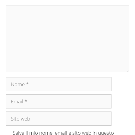
Commento
Nome
Email
Sito
web
Salva il mio nome, email e sito web in questo