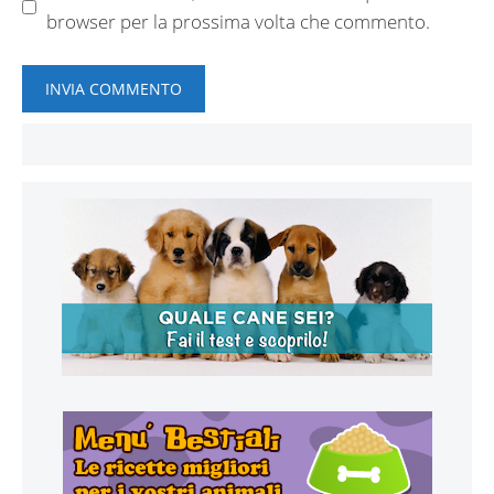
browser per la prossima volta che commento.