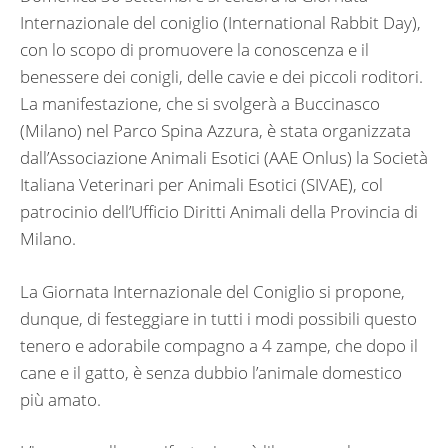
Internazionale del coniglio (International Rabbit Day),
con lo scopo di promuovere la conoscenza e il
benessere dei conigli, delle cavie e dei piccoli roditori.
La manifestazione, che si svolgerà a Buccinasco
(Milano) nel Parco Spina Azzura, è stata organizzata
dall’Associazione Animali Esotici (AAE Onlus) la Società
Italiana Veterinari per Animali Esotici (SIVAE), col
patrocinio dell’Ufficio Diritti Animali della Provincia di
Milano.
La Giornata Internazionale del Coniglio si propone,
dunque, di festeggiare in tutti i modi possibili questo
tenero e adorabile compagno a 4 zampe, che dopo il
cane e il gatto, è senza dubbio l’animale domestico
più amato.