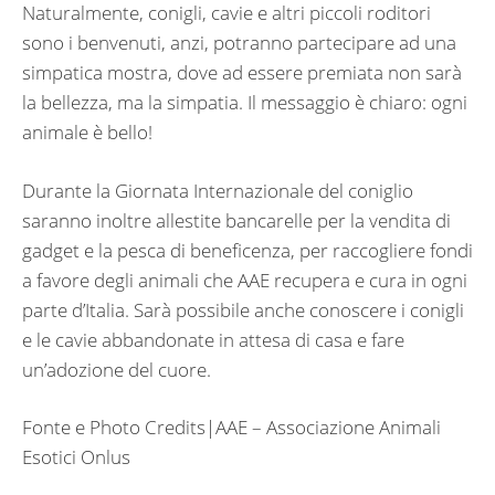
Naturalmente, conigli, cavie e altri piccoli roditori
sono i benvenuti, anzi, potranno partecipare ad una
simpatica mostra, dove ad essere premiata non sarà
la bellezza, ma la simpatia. Il messaggio è chiaro: ogni
animale è bello!
Durante la Giornata Internazionale del coniglio
saranno inoltre allestite bancarelle per la vendita di
gadget e la pesca di beneficenza, per raccogliere fondi
a favore degli animali che AAE recupera e cura in ogni
parte d’Italia. Sarà possibile anche conoscere i conigli
e le cavie abbandonate in attesa di casa e fare
un’adozione del cuore.
Fonte e Photo Credits|AAE – Associazione Animali
Esotici Onlus