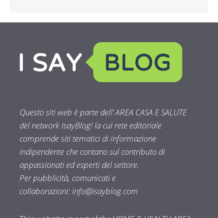
Questo siti web è parte dell’ AREA CASA E SALUTE
del network IsayBlog! la cui rete editoriale
comprende siti tematici di informazione
indipendente che contano sul contributo di
appassionati ed esperti del settore.
Per pubblicità, comunicati e
collaborazioni:
info@isayblog.com