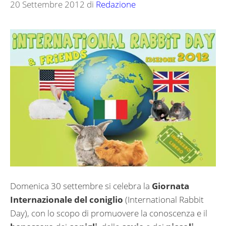
20 Settembre 2012
di
Redazione
Domenica 30 settembre si celebra la
Giornata
Internazionale del coniglio
(International Rabbit
Day), con lo scopo di promuovere la conoscenza e il