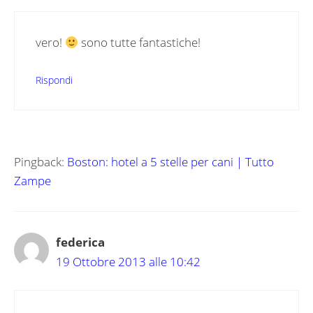
vero!
sono tutte fantastiche!
Rispondi
Pingback:
Boston: hotel a 5 stelle per cani | Tutto
Zampe
federica
19 Ottobre 2013 alle 10:42