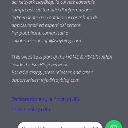
del network IsayBlog! la cui rete editoriale
comprende siti tematici di informazione
indipendente che contano sul contributo di
appassionati ed esperti del settore.
Per pubblicità, comunicati e
collaborazioni:
info@isayblog.com
This website
is part of the HOME & HEALTH AREA
inside the IsayBlog! network
For advertising, press releases and other
opportunities:
info@isayblog.com
Dichiarazione sulla Privacy (UE)
Cookie Policy (UE)