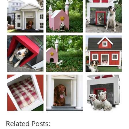
Related Posts: