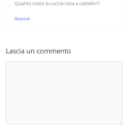
Quanto costa la cuccia rosa a castello??
Rispondi
Lascia un commento
Commento