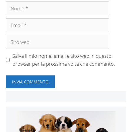
Nome
Email
Sito
web
Salva il mio nome, email e sito web in questo
browser per la prossima volta che commento.