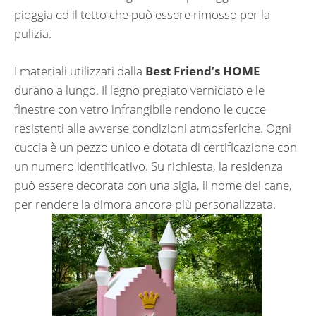
pioggia ed il tetto che può essere rimosso per la
pulizia.
I materiali utilizzati dalla
Best Friend’s HOME
durano a lungo. Il legno pregiato verniciato e le
finestre con vetro infrangibile rendono le cucce
resistenti alle avverse condizioni atmosferiche. Ogni
cuccia è un pezzo unico e dotata di certificazione con
un numero identificativo. Su richiesta, la residenza
può essere decorata con una sigla, il nome del cane,
per rendere la dimora ancora più personalizzata.