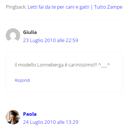
Pingback:
Letti fai da te per cani e gatti | Tutto Zampe
Giulia
23 Luglio 2010 alle 22:59
il modello Lonneberga è carinissimo!!! ^___^
Rispondi
Paola
24 Luglio 2010 alle 13:29