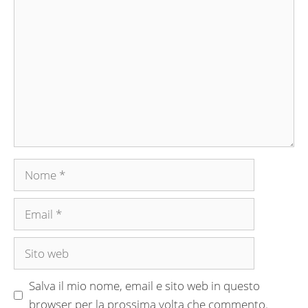
Commento
Nome
Email
Sito
web
Salva il mio nome, email e sito web in questo
browser per la prossima volta che commento.