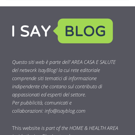
Questo siti web è parte dell’ AREA CASA E SALUTE
del network IsayBlog! la cui rete editoriale
comprende siti tematici di informazione
indipendente che contano sul contributo di
appassionati ed esperti del settore.
Per pubblicità, comunicati e
collaborazioni:
info@isayblog.com
This website
is part of the HOME & HEALTH AREA