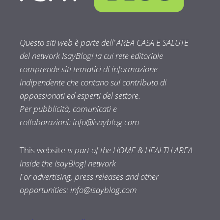
Questo siti web è parte dell’ AREA CASA E SALUTE
del network IsayBlog! la cui rete editoriale
comprende siti tematici di informazione
indipendente che contano sul contributo di
appassionati ed esperti del settore.
Per pubblicità, comunicati e
collaborazioni:
info@isayblog.com
This website
is part of the HOME & HEALTH AREA
inside the IsayBlog! network
For advertising, press releases and other
opportunities:
info@isayblog.com