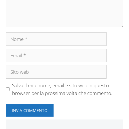
Nome
Email
Sito
web
Salva il mio nome, email e sito web in questo
browser per la prossima volta che commento.