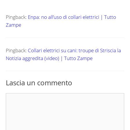
Pingback:
Enpa: no all’uso di collari elettrici | Tutto
Zampe
Pingback:
Collari elettrici su cani: troupe di Striscia la
Notizia aggredita (video) | Tutto Zampe
Lascia un commento
Commento