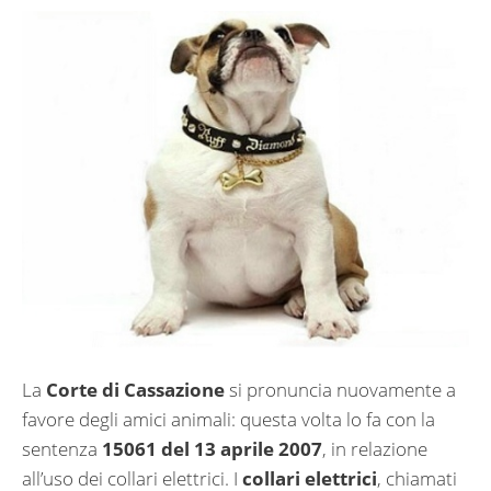
La
Corte di Cassazione
si pronuncia nuovamente a
favore degli amici animali: questa volta lo fa con la
sentenza
15061 del 13 aprile 2007
, in relazione
all’uso dei collari elettrici. I
collari elettrici
, chiamati