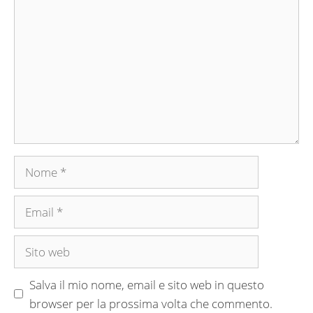
Nome
Email
Sito
web
Salva il mio nome, email e sito web in questo
browser per la prossima volta che commento.