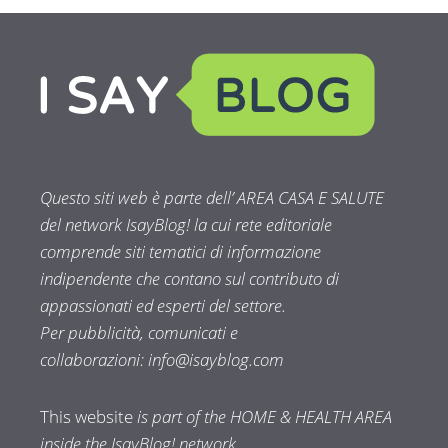
Questo siti web è parte dell’ AREA CASA E SALUTE
del network IsayBlog! la cui rete editoriale
comprende siti tematici di informazione
indipendente che contano sul contributo di
appassionati ed esperti del settore.
Per pubblicità, comunicati e
collaborazioni:
info@isayblog.com
This website
is part of the HOME & HEALTH AREA
inside the IsayBlog! network