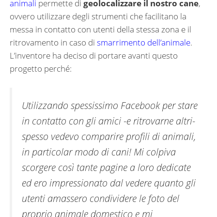
animali
permette di
geolocalizzare il nostro cane
,
ovvero utilizzare degli strumenti che facilitano la
messa in contatto con utenti della stessa zona e il
ritrovamento in caso di
smarrimento dell’animale
.
L’inventore ha deciso di portare avanti questo
progetto perché:
Utilizzando spessissimo Facebook per stare
in contatto con gli amici -e ritrovarne altri-
spesso vedevo comparire profili di animali,
in particolar modo di cani! Mi colpiva
scorgere così tante pagine a loro dedicate
ed ero impressionato dal vedere quanto gli
utenti amassero condividere le foto del
proprio animale domestico e mi