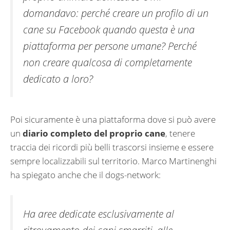
domandavo: perché creare un profilo di un
cane su Facebook quando questa è una
piattaforma per persone umane? Perché
non creare qualcosa di completamente
dedicato a loro?
Poi sicuramente è una piattaforma dove si può avere
un
diario completo del proprio cane
, tenere
traccia dei ricordi più belli trascorsi insieme e essere
sempre localizzabili sul territorio. Marco Martinenghi
ha spiegato anche che il dogs-network:
Ha aree dedicate esclusivamente al
ritrovamento dei cani smarriti, alle