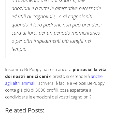
adozioni e a tutte le alternative necessarie
ed utili ai cagnolini (…o ai cagnoloni!)
quando il loro padrone non può prendersi
cura di loro, per un periodo momentaneo
o per altri impedimenti più lunghi nel
tempo.
Insomma BePuppy ha reso ancora
più social la vita
dei nostri amici cani
e presto si estenderà
anche
agli altri animali
, iscriversi è facile e veloce! BePuppy
conta già più di 3000 profili, cosa aspettate a
condividere le emozioni dei vostri cagnoloni?
Related Posts: