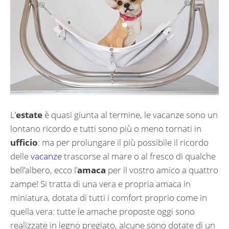
L’
estate
è quasi giunta al termine, le vacanze sono un
lontano ricordo e tutti sono più o meno tornati in
ufficio
: ma per prolungare il più possibile il ricordo
delle
vacanze
trascorse al mare o al fresco di qualche
bell’albero, ecco l’
amaca
per il vostro amico a quattro
zampe! Si tratta di una vera e propria amaca in
miniatura, dotata di tutti i comfort proprio come in
quella vera: tutte le amache proposte oggi sono
realizzate in legno pregiato, alcune sono dotate di un