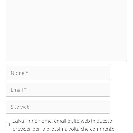
Nome
Email
Sito
web
Salva il mio nome, email e sito web in questo
browser per la prossima volta che commento.