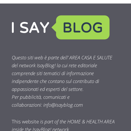
Questo siti web è parte dell’ AREA CASA E SALUTE
del network IsayBlog! la cui rete editoriale
comprende siti tematici di informazione
indipendente che contano sul contributo di
appassionati ed esperti del settore.
Per pubblicità, comunicati e
collaborazioni:
info@isayblog.com
This website
is part of the HOME & HEALTH AREA
inside the IsayBlog! network