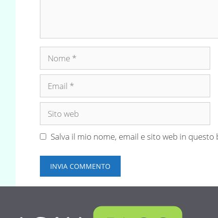
Nome
Email
Sito
web
Salva il mio nome, email e sito web in quest