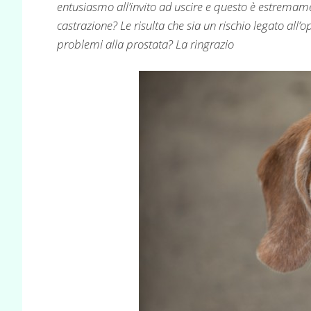
entusiasmo all’invito ad uscire e questo è estremam
castrazione? Le risulta che sia un rischio legato all’
problemi alla prostata? La ringrazio