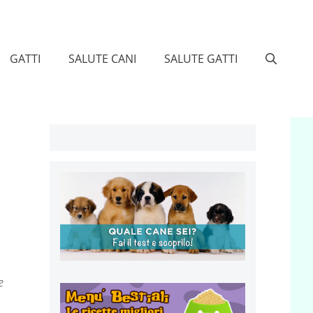
GATTI
SALUTE CANI
SALUTE GATTI
e