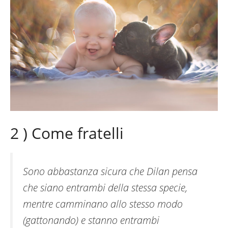
2 ) Come fratelli
Sono abbastanza sicura che Dilan pensa
che siano entrambi della stessa specie,
mentre camminano allo stesso modo
(gattonando) e stanno entrambi