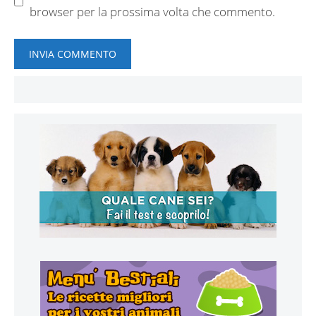
browser per la prossima volta che commento.