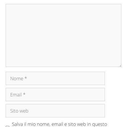
Commento
Nome
Email
Sito
web
Salva il mio nome, email e sito web in questo