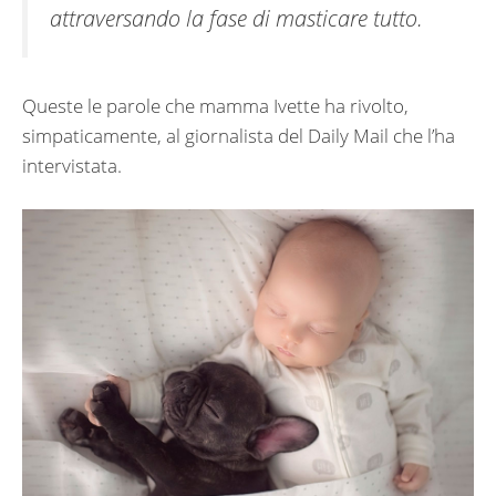
attraversando la fase di masticare tutto.
Queste le parole che mamma Ivette ha rivolto,
simpaticamente, al giornalista del Daily Mail che l’ha
intervistata.