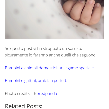
Se questo post vi ha strappato un sorriso,
sicuramente lo faranno anche quelli che seguono.
Bambini e animali domestici, un legame speciale
Bambini e gattini, amicizia perfetta
Photo credits | B
oredpanda
Related Posts: