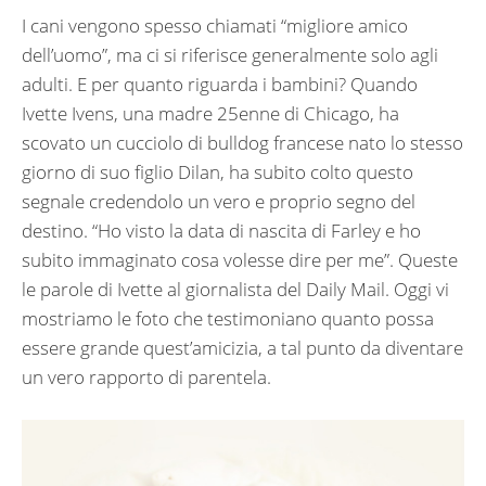
I cani vengono spesso chiamati “migliore amico
dell’uomo”, ma ci si riferisce generalmente solo agli
adulti. E per quanto riguarda i bambini? Quando
Ivette Ivens, una madre 25enne di Chicago, ha
scovato un cucciolo di bulldog francese nato lo stesso
giorno di suo figlio Dilan, ha subito colto questo
segnale credendolo un vero e proprio segno del
destino. “Ho visto la data di nascita di Farley e ho
subito immaginato cosa volesse dire per me”. Queste
le parole di Ivette al giornalista del Daily Mail. Oggi vi
mostriamo le foto che testimoniano quanto possa
essere grande quest’amicizia, a tal punto da diventare
un vero rapporto di parentela.