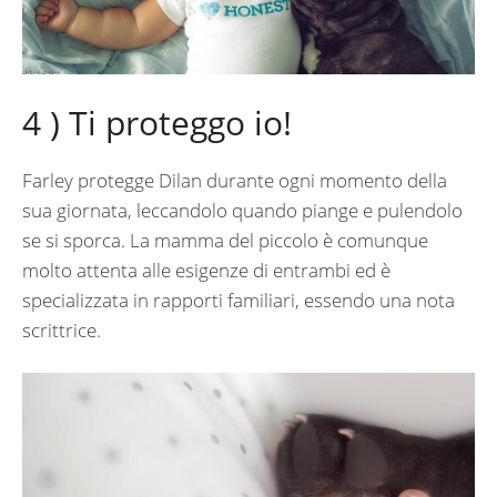
4 ) Ti proteggo io!
Farley protegge Dilan durante ogni momento della
sua giornata, leccandolo quando piange e pulendolo
se si sporca. La mamma del piccolo è comunque
molto attenta alle esigenze di entrambi ed è
specializzata in rapporti familiari, essendo una nota
scrittrice.