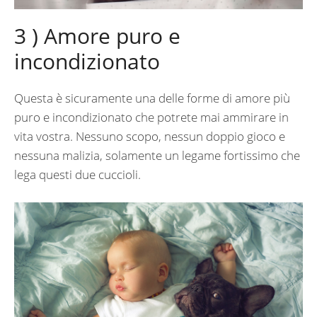
3 ) Amore puro e
incondizionato
Questa è sicuramente una delle forme di amore più
puro e incondizionato che potrete mai ammirare in
vita vostra. Nessuno scopo, nessun doppio gioco e
nessuna malizia, solamente un legame fortissimo che
lega questi due cuccioli.