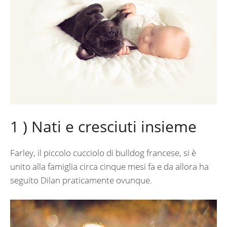
1 ) Nati e cresciuti insieme
Farley, il piccolo cucciolo di bulldog francese, si è
unito alla famiglia circa cinque mesi fa e da allora ha
seguito Dilan praticamente ovunque.