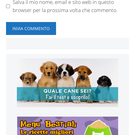
Salva il mio nome, email e sito web in questo
browser per la prossima volta che commento.