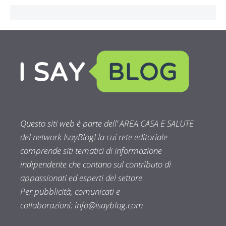
Questo siti web è parte dell’ AREA CASA E SALUTE
del network IsayBlog! la cui rete editoriale
comprende siti tematici di informazione
indipendente che contano sul contributo di
appassionati ed esperti del settore.
Per pubblicità, comunicati e
collaborazioni:
info@isayblog.com