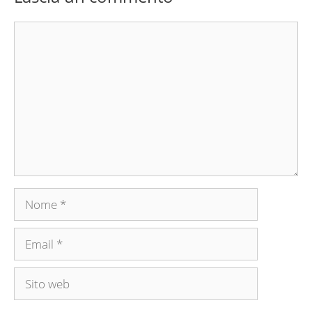
Commento
Nome
Email
Sito
web