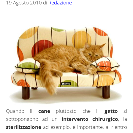
19 Agosto 2010
di
Redazione
Quando il
cane
piuttosto che il
gatto
si
sottopongono ad un
intervento chirurgico
, la
sterilizzazione
ad esempio, è importante, al rientro