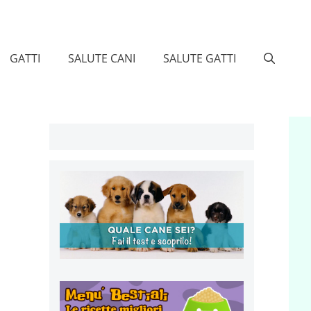
GATTI
SALUTE CANI
SALUTE GATTI