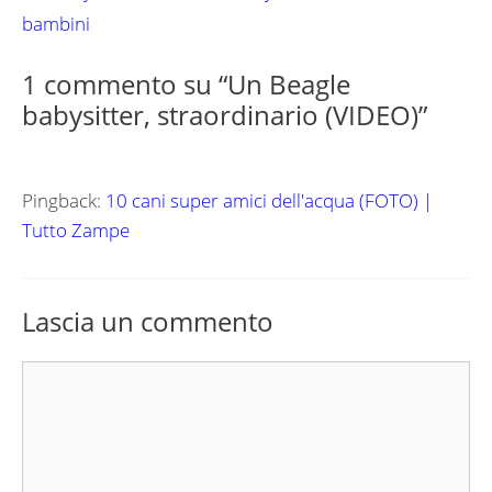
bambini
1 commento su “Un Beagle
babysitter, straordinario (VIDEO)”
Pingback:
10 cani super amici dell'acqua (FOTO) |
Tutto Zampe
Lascia un commento
Commento