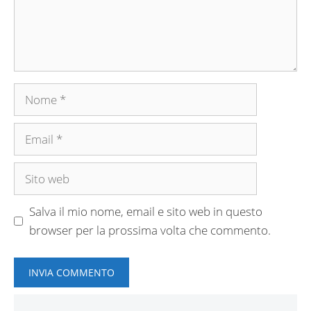
Nome
Email
Sito
web
Salva il mio nome, email e sito web in questo
browser per la prossima volta che commento.