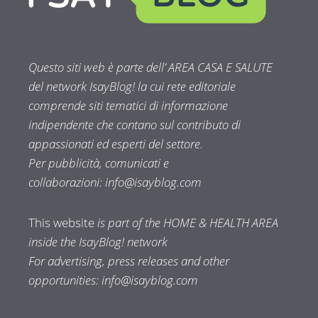
Questo siti web è parte dell’ AREA CASA E SALUTE
del network IsayBlog! la cui rete editoriale
comprende siti tematici di informazione
indipendente che contano sul contributo di
appassionati ed esperti del settore.
Per pubblicità, comunicati e
collaborazioni:
info@isayblog.com
This website
is part of the HOME & HEALTH AREA
inside the IsayBlog! network
For advertising, press releases and other
opportunities:
info@isayblog.com