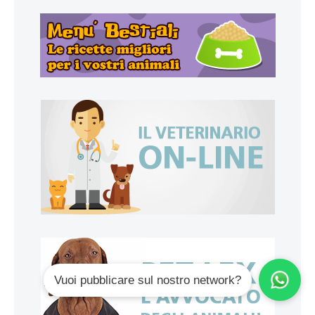
Vuoi pubblicare sul nostro network?