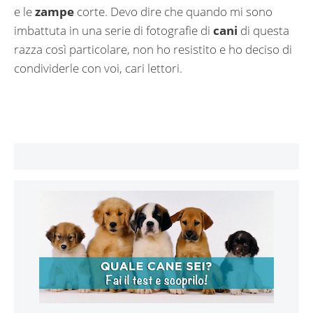
e le
zampe
corte. Devo dire che quando mi sono
imbattuta in una serie di fotografie di
cani
di questa
razza così particolare, non ho resistito e ho deciso di
condividerle con voi, cari lettori.