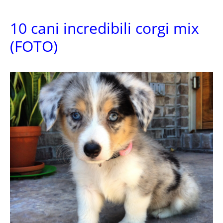
10 cani incredibili corgi mix
(FOTO)