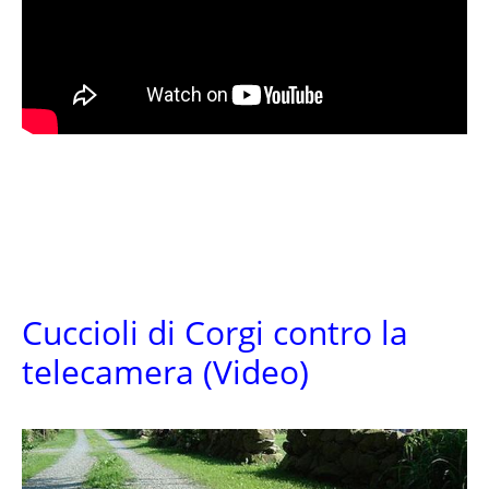
Cuccioli di Corgi contro la
telecamera (Video)