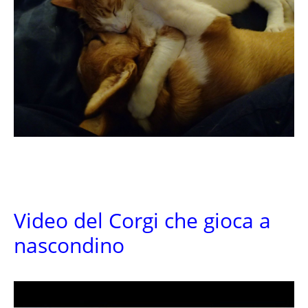
Video del Corgi che gioca a
nascondino