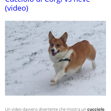
(video)
Un video davvero divertente che mostra un
cucciolo