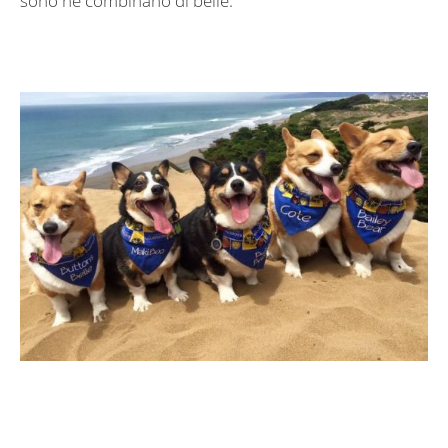
sono ne combinano di belle.