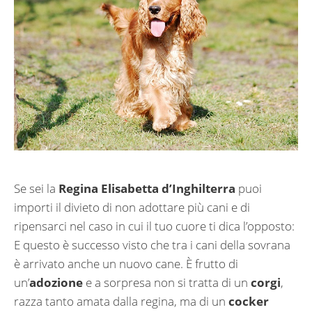
Se sei la
Regina Elisabetta d’Inghilterra
puoi
importi il divieto di non adottare più cani e di
ripensarci nel caso in cui il tuo cuore ti dica l’opposto:
E questo è successo visto che tra i cani della sovrana
è arrivato anche un nuovo cane. È frutto di
un’
adozione
e a sorpresa non si tratta di un
corgi
,
razza tanto amata dalla regina, ma di un
cocker