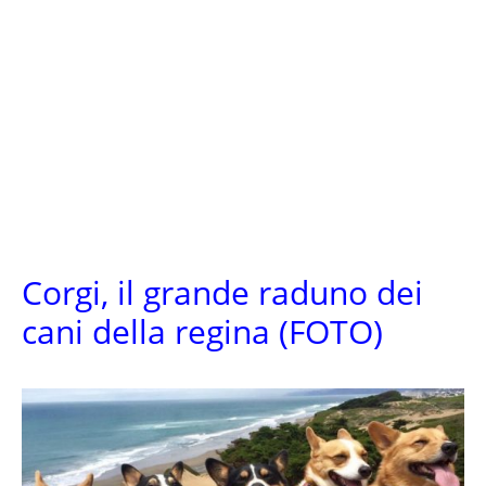
Corgi, il grande raduno dei
cani della regina (FOTO)