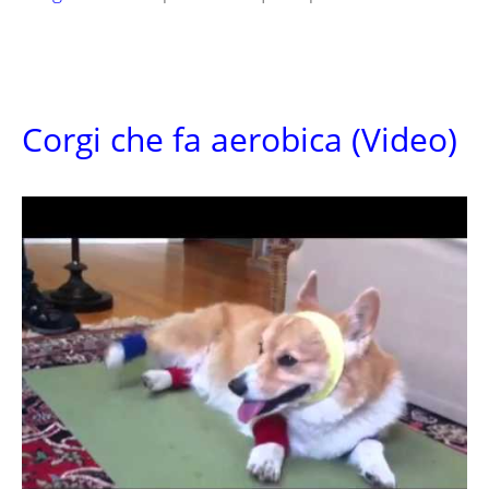
Corgi che fa aerobica (Video)