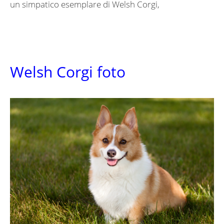
un simpatico esemplare di Welsh Corgi,
Welsh Corgi foto