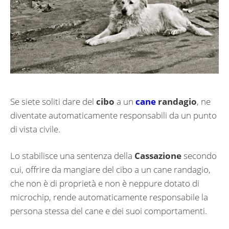
Se siete soliti dare del
cibo
a un
cane
randagio
, ne
diventate automaticamente responsabili da un punto
di vista civile.
Lo stabilisce una sentenza della
Cassazione
secondo
cui, offrire da mangiare del cibo a un cane randagio,
che non è di proprietà e non è neppure dotato di
microchip, rende automaticamente responsabile la
persona stessa del cane e dei suoi comportamenti.