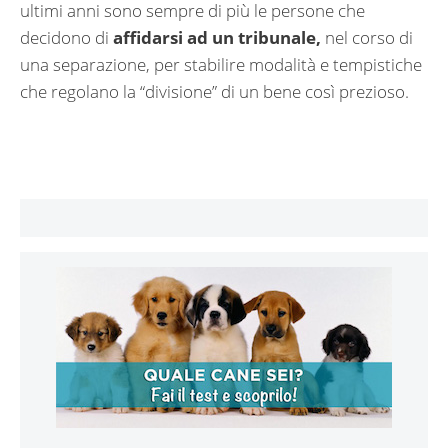
ultimi anni sono sempre di più le persone che
decidono di
affidarsi ad un tribunale,
nel corso di
una separazione, per stabilire modalità e tempistiche
che regolano la “divisione” di un bene così prezioso.