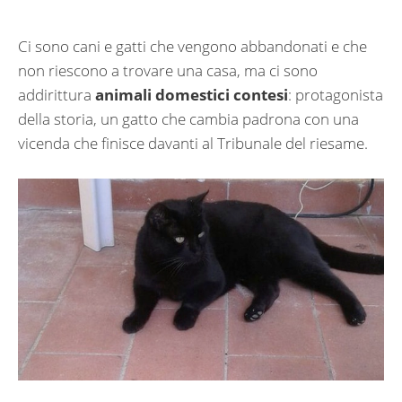
Ci sono cani e gatti che vengono abbandonati e che
non riescono a trovare una casa, ma ci sono
addirittura
animali domestici contesi
: protagonista
della storia, un gatto che cambia padrona con una
vicenda che finisce davanti al Tribunale del riesame.