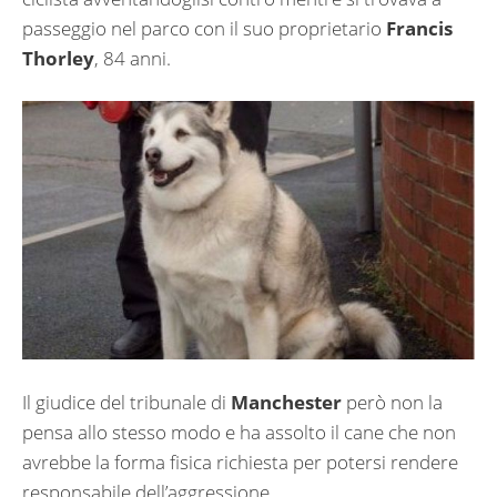
passeggio nel parco con il suo proprietario
Francis
Thorley
, 84 anni.
Il giudice del tribunale di
Manchester
però non la
pensa allo stesso modo e ha assolto il cane che non
avrebbe la forma fisica richiesta per potersi rendere
responsabile dell’aggressione.