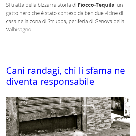
Si tratta della bizzarra storia di
Fiocco-Tequila
, un
gatto nero che è stato conteso da ben due vicine di
casa nella zona di Struppa, periferia di Genova della
Valbisagno.
Cani randagi, chi li sfama ne
diventa responsabile