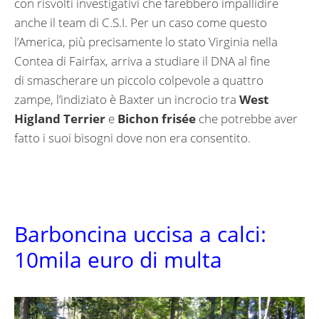
con risvolti investigativi che farebbero impallidire
anche il team di C.S.I. Per un caso come questo
l’America, più precisamente lo stato Virginia nella
Contea di Fairfax, arriva a studiare il DNA al fine
di smascherare un piccolo colpevole a quattro
zampe, l’indiziato è Baxter un incrocio tra
West
Higland Terrier
e
Bichon frisée
che potrebbe aver
fatto i suoi bisogni dove non era consentito.
Barboncina uccisa a calci:
10mila euro di multa