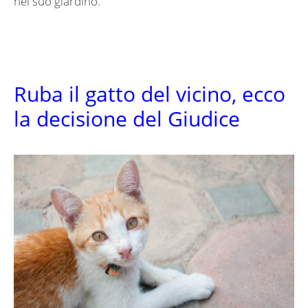
nel suo giardino.
Ruba il gatto del vicino, ecco
la decisione del Giudice