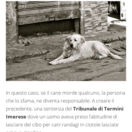
In questo caso, se il cane morde qualcuno, la persona
che lo sfama, ne diventa responsabile. A creare il
precedente, una sentenza del
Tribunale di Termini
Imerese
dove un uomo aveva preso l’abitudine di
lasciare del cibo per cani randagi in ciotole lasciate