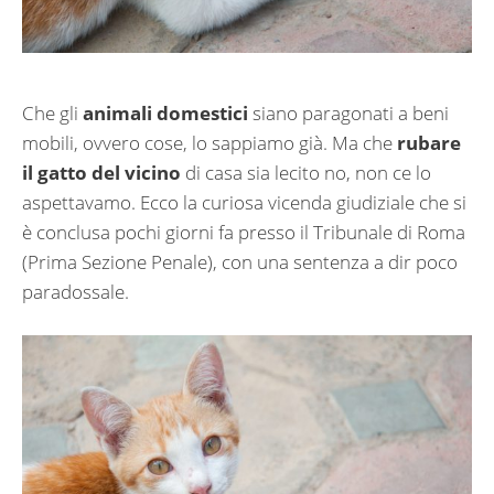
Che gli
animali domestici
siano paragonati a beni
mobili, ovvero cose, lo sappiamo già. Ma che
rubare
il gatto del vicino
di casa sia lecito no, non ce lo
aspettavamo. Ecco la curiosa vicenda giudiziale che si
è conclusa pochi giorni fa presso il Tribunale di Roma
(Prima Sezione Penale), con una sentenza a dir poco
paradossale.