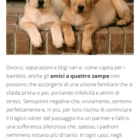
Divorzi, separazioni e litigi vari e, come capita per i
bambini, anche gli
amici a quattro zampe
non
possono che accorgersi di una unione familiare che si
sfalda prima o poi, portando infelicità e attimi di
stress. Sensazioni negative che, ovviamente, sentono
perfettamente e, in più, per loro rischia di cominciare
il tragico valzer del passaggio tra un partner e l’altro,
una sofferenza silenziosa che, spesso, i padroni
nemmeno notano più di tanto. In ogni caso, negli