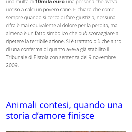
una multa di
10mila euro
una persona che aveva
ucciso a calci un povero cane. E’ chiaro che come
sempre quando si cerca di fare giustizia, nessuna
cifra è mai equivalente al dolore per la perdita, ma
almeno è un fatto simbolico che può scoraggiare a
ripetere la terribile azione. Si è trattato più che altro
di una conferma di quanto aveva già stabilito il
Tribunale di Pistoia con sentenza del 9 novembre
2009.
Animali contesi, quando una
storia d’amore finisce