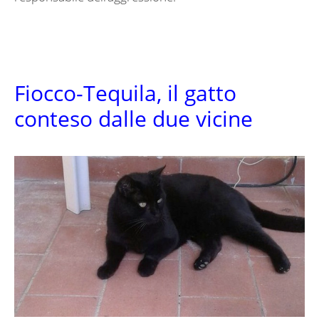
Fiocco-Tequila, il gatto
conteso dalle due vicine