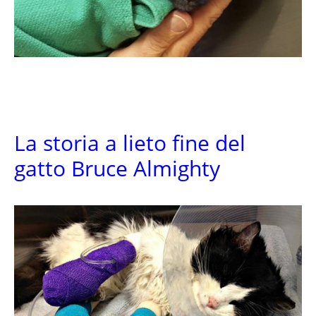
La storia a lieto fine del
gatto Bruce Almighty