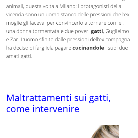
animali, questa volta a Milano: i protagonisti della
vicenda sono un uomo stanco delle pressioni che l’ex
moglie gli faceva, per convincerlo a tornare con lei,
una donna tormentata e due poveri
gatti
, Guglielmo
e Zar. L’uomo sfinito dalle pressioni dell’ex compagna
ha deciso di fargliela pagare
cucinandole
i suoi due
amati gatti.
Maltrattamenti sui gatti,
come intervenire