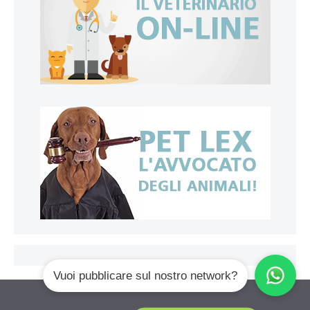
Vuoi pubblicare sul nostro network?