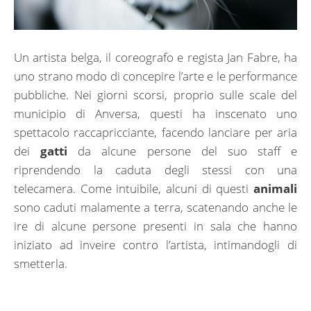
Un artista belga, il coreografo e regista Jan Fabre, ha
uno strano modo di concepire l’arte e le performance
pubbliche. Nei giorni scorsi, proprio sulle scale del
municipio di Anversa, questi ha inscenato uno
spettacolo raccapricciante, facendo lanciare per aria
dei
gatti
da alcune persone del suo staff e
riprendendo la caduta degli stessi con una
telecamera. Come intuibile, alcuni di questi
animali
sono caduti malamente a terra, scatenando anche le
ire di alcune persone presenti in sala che hanno
iniziato ad inveire contro l’artista, intimandogli di
smetterla.