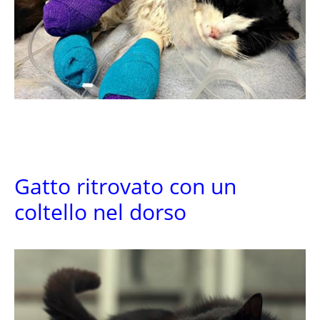
Gatto ritrovato con un
coltello nel dorso