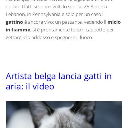
dollari. I fatti si sono svolti lo scorso 25 Aprile a
Lebanon, in Pennsylvania e solo per un caso il
gattino
è ancora vivo: un passante, vedendo il
micio
in fiamme
, si è prontamente tolto il cappotto per
gettarglielo addosso e spegnere il fuoco.
Artista belga lancia gatti in
aria: il video