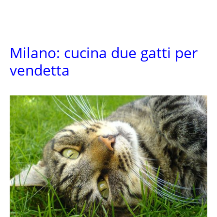
Milano: cucina due gatti per
vendetta