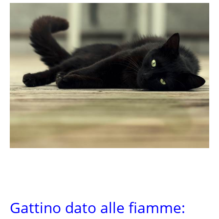
Gattino dato alle fiamme: