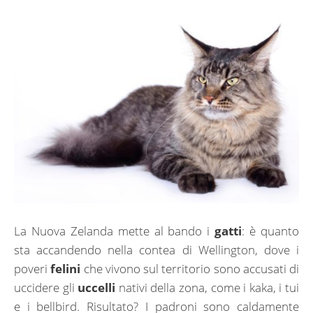
La Nuova Zelanda mette al bando i
gatti
: è quanto
sta accandendo nella contea di Wellington, dove i
poveri
felini
che vivono sul territorio sono accusati di
uccidere gli
uccelli
nativi della zona, come i kaka, i tui
e i bellbird. Risultato? I padroni sono caldamente