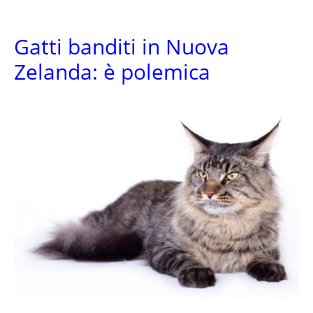
Gatti banditi in Nuova
Zelanda: è polemica